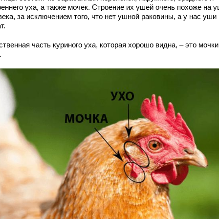
еннего уха, а также мочек. Строение их ушей очень похоже на 
ека, за исключением того, что нет ушной раковины, а у нас уши
т.
твенная часть куриного уха, которая хорошо видна, – это мочки
.