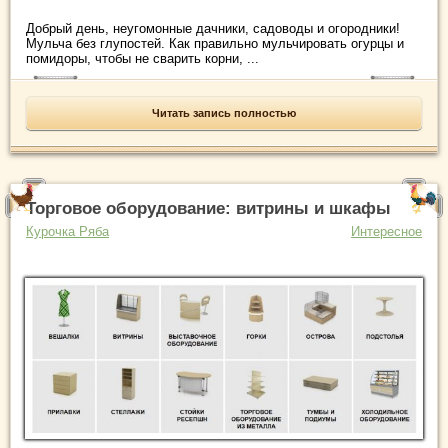
Добрый день, неугомонные дачники, садоводы и огородники!
Мульча без глупостей. Как правильно мульчировать огурцы и
помидоры, чтобы не сварить корни, ...
Читать запись полностью
Торговое оборудование: витрины и шкафы
Курочка Ряба
Интересное