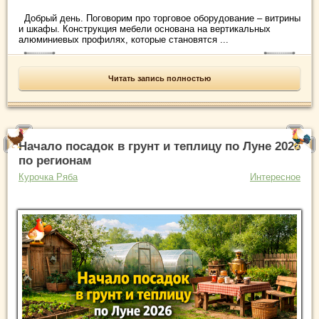
Добрый день. Поговорим про торговое оборудование – витрины
и шкафы. Конструкция мебели основана на вертикальных
алюминиевых профилях, которые становятся ...
Читать запись полностью
Начало посадок в грунт и теплицу по Луне 2026
по регионам
Курочка Ряба
Интересное