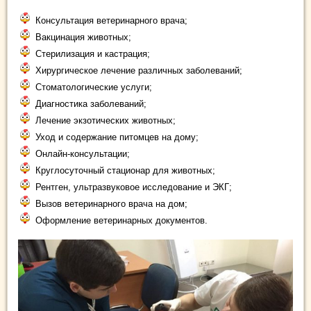
Консультация ветеринарного врача;
Вакцинация животных;
Стерилизация и кастрация;
Хирургическое лечение различных заболеваний;
Стоматологические услуги;
Диагностика заболеваний;
Лечение экзотических животных;
Уход и содержание питомцев на дому;
Онлайн-консультации;
Круглосуточный стационар для животных;
Рентген, ультразвуковое исследование и ЭКГ;
Вызов ветеринарного врача на дом;
Оформление ветеринарных документов.