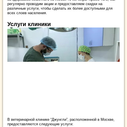
регулярно проводим акции и предоставляем скидки на
различные услуги, чтобы сделать их более доступными для
всех слоев населения.
Услуги клиники
В ветеринарной клинике “Джунгли”, расположенной в Москве,
предоставляются следующие услуги: