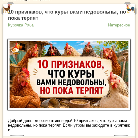
10 признаков, что куры вами недовольны, но
пока терпят
Курочка Ряба
Интересное
Добрый день, дорогие птицеводы! 10 признаков, что куры вами
недовольны, но пока терпят. Если утром вы заходите в курятник
с ...