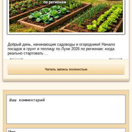
Добрый день, начинающие садоводы и огородники! Начало
посадок в грунт и теплицу по Луне 2026 по регионам: когда
реально стартовать ...
Читать запись полностью