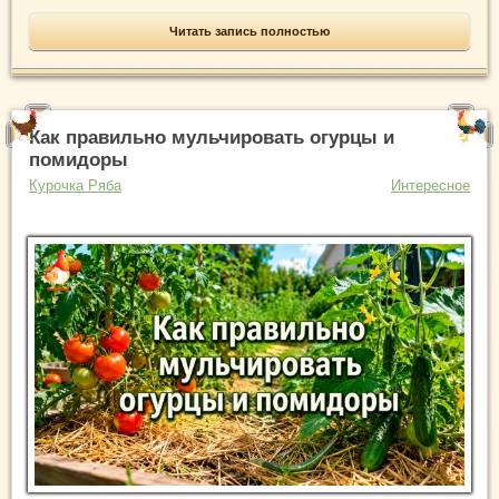
Читать запись полностью
Как правильно мульчировать огурцы и
помидоры
Курочка Ряба
Интересное