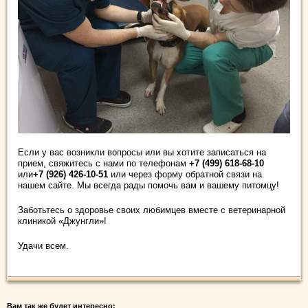
Если у вас возникли вопросы или вы хотите записаться на
прием, свяжитесь с нами по телефонам
+7 (499) 618-68-10
или
+7 (926) 426-10-51
или через форму обратной связи на
нашем сайте. Мы всегда рады помочь вам и вашему питомцу!
Заботьтесь о здоровье своих любимцев вместе с ветеринарной
клиникой «Джунгли»!
Удачи всем.
Вам так же будет интересно: