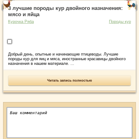
3 лучшие породы кур двойного назначения:
мясо и яйца
Курочка Ряба
Породы кур
Добрый день, опытные и начинающие птицеводы. Лучшие
породы кур для яиц и мяса, иностранные красавицы двойного
назначения в нашем материале. ...
Читать запись полностью