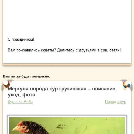
С праздником!
Вам понравились советы? Делитесь с друзьями в соц. сетях!
Вам так же будет интересно:
Мергула порода кур грузинская – описание,
уход, фото
Курочка Ряба
Породы кур