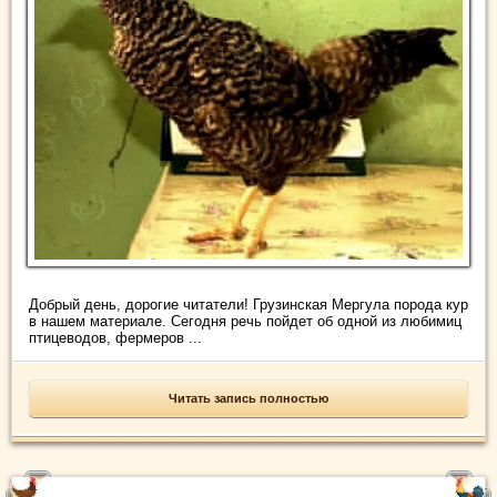
Добрый день, дорогие читатели! Грузинская Мергула порода кур
в нашем материале. Сегодня речь пойдет об одной из любимиц
птицеводов, фермеров ...
Читать запись полностью