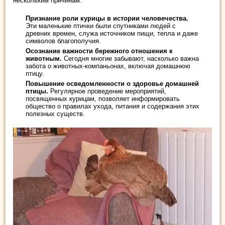
нескольким причинам:
Признание роли курицы в истории человечества.
Эти маленькие птички были спутниками людей с
древних времен, служа источником пищи, тепла и даже
символов благополучия.
Осознание важности бережного отношения к
животным.
Сегодня многие забывают, насколько важна
забота о животных-компаньонах, включая домашнюю
птицу.
Повышение осведомленности о здоровье домашней
птицы.
Регулярное проведение мероприятий,
посвященных курицам, позволяет информировать
общество о правилах ухода, питания и содержания этих
полезных существ.