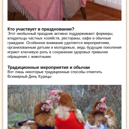
Кто участвует в праздновании?
Этот необычный праздник активно поддерживают фермеры,
владельцы частных хозяйств, рестораны, кафе и обычные
граждане. Особенное внимание уделяется мероприятиям,
организованным детьми и молодежью, ведь будущие поколения
играют ключевую роль в сохранении здоровых привычек
обращения с животными.
Традиционные мероприятия и обычаи
Вот лишь некоторые традиционные способы отметить
Всемирный День Курицы: