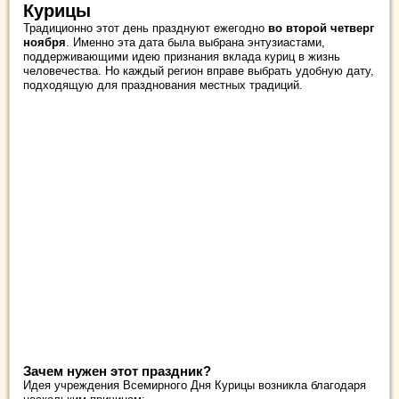
Курицы
Традиционно этот день празднуют ежегодно
во
второй четверг
ноября
. Именно эта дата была выбрана энтузиастами,
поддерживающими идею признания вклада куриц в жизнь
человечества. Но каждый регион вправе выбрать удобную дату,
подходящую для празднования местных традиций.
Зачем нужен этот праздник?
Идея учреждения Всемирного Дня Курицы возникла благодаря