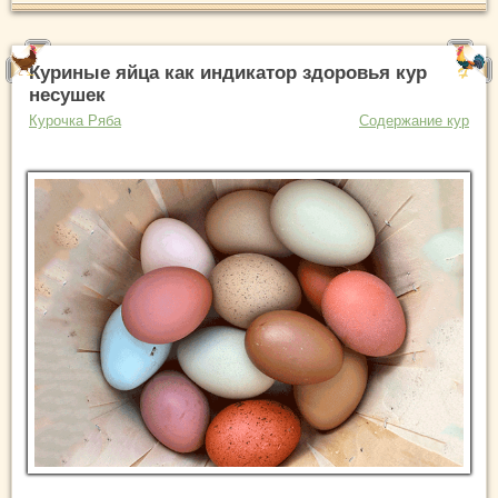
Куриные яйца как индикатор здоровья кур
несушек
Курочка Ряба
Содержание кур