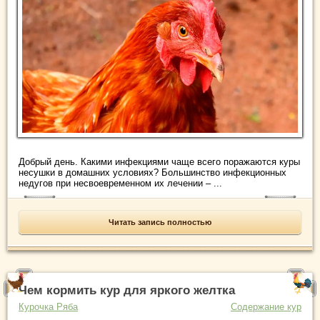
Добрый день. Какими инфекциями чаще всего поражаются куры
несушки в домашних условиях? Большинство инфекционных
недугов при несвоевременном их лечении – ...
Читать запись полностью
Чем кормить кур для яркого желтка
Курочка Ряба
Содержание кур