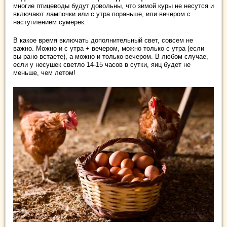
многие птицеводы будут довольны, что зимой куры не несутся и
включают лампочки или с утра пораньше, или вечером с
наступлением сумерек.
В какое время включать дополнительный свет, совсем не
важно. Можно и с утра + вечером, можно только с утра (если
вы рано встаете), а можно и только вечером. В любом случае,
если у несушек светло 14-15 часов в сутки, яиц будет не
меньше, чем летом!