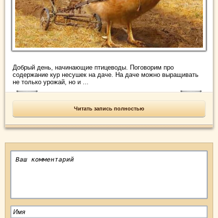
Добрый день, начинающие птицеводы. Поговорим про
содержание кур несушек на даче. На даче можно выращивать
не только урожай, но и ...
Читать запись полностью