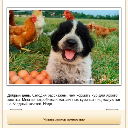
Добрый день. Сегодня расскажем, чем кормить кур для яркого
желтка. Многие потребители магазинных куриных яиц жалуются
на бледный желток. Надо ...
Читать запись полностью