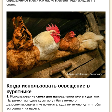
определенное время (согласно времени года) укладывать
спать.
Когда использовать освещение в
курятнике
1. Использование света для направления кур в курятник.
Например, молодые куры могут быть немного
дезориентированы и не понимать, куда им нужно идти, чтобы
устроиться на насест.