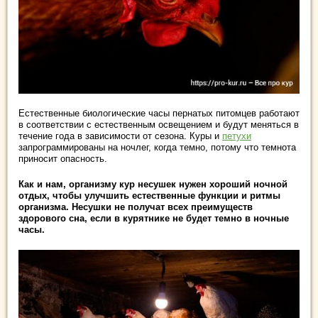
Естественные биологические часы пернатых питомцев работают
в соответствии с естественным освещением и будут меняться в
течение года в зависимости от сезона. Куры и
петухи
запрограммированы на ночлег, когда темно, потому что темнота
приносит опасность.
Как и нам, организму кур несушек нужен хороший ночной
отдых, чтобы улучшить естественные функции и ритмы
организма. Несушки не получат всех преимуществ
здорового сна, если в курятнике не будет темно в ночные
часы.