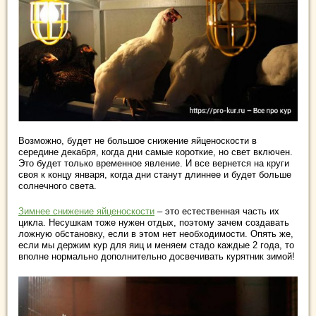
Возможно, будет не большое снижение яйценоскости в
середине декабря, когда дни самые короткие, но свет включен.
Это будет только временное явление. И все вернется на круги
своя к концу января, когда дни станут длиннее и будет больше
солнечного света.
Зимнее снижение яйценоскости
– это естественная часть их
цикла. Несушкам тоже нужен отдых, поэтому зачем создавать
ложную обстановку, если в этом нет необходимости. Опять же,
если мы держим кур для яиц и меняем стадо каждые 2 года, то
вполне нормально дополнительно досвечивать курятник зимой!