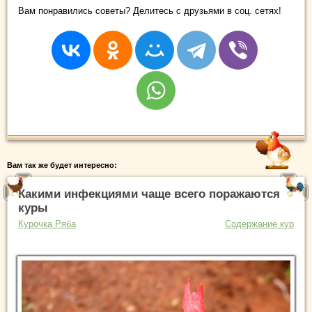
Вам понравились советы? Делитесь с друзьями в соц. сетях!
Вам так же будет интересно:
Какими инфекциями чаще всего поражаются
куры
Курочка Ряба
Содержание кур