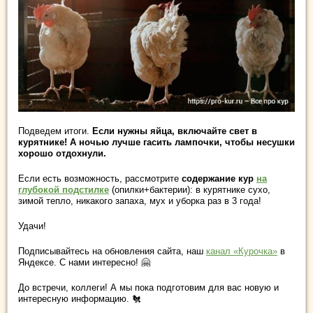
Подведем итоги.
Если нужны яйца, включайте свет в
курятнике! А ночью лучше гасить лампочки, чтобы несушки
хорошо отдохнули.
Если есть возможность, рассмотрите
содержание кур
на
глубокой подстилке
(опилки+бактерии): в курятнике сухо,
зимой тепло, никакого запаха, мух и уборка раз в 3 года!
Удачи!
Подписывайтесь на обновления сайта, наш
канал «Курочка»
в
Яндексе. С нами интересно! 🤗
До встречи, коллеги! А мы пока подготовим для вас новую и
интересную информацию. 🐔