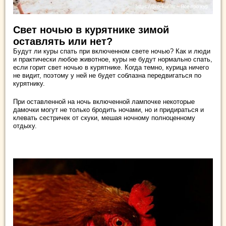
Свет ночью в курятнике зимой
оставлять или нет?
Будут ли куры спать при включенном свете ночью? Как и люди
и практически любое животное, куры не будут нормально спать,
если горит свет ночью в курятнике. Когда темно, курица ничего
не видит, поэтому у ней не будет соблазна передвигаться по
курятнику.
При оставленной на ночь включенной лампочке некоторые
дамочки могут не только бродить ночами, но и придираться и
клевать сестричек от скуки, мешая ночному полноценному
отдыху.