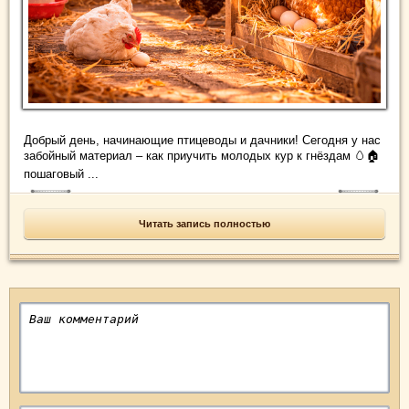
Добрый день, начинающие птицеводы и дачники! Сегодня у нас
забойный материал – как приучить молодых кур к гнёздам 🥚🏠
пошаговый ...
Читать запись полностью