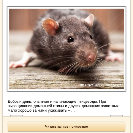
Добрый день, опытные и начинающие птицеводы. При
выращивании домашней птицы и других домашних животных
мало хорошо за ними ухаживать – ...
Читать запись полностью