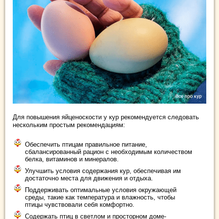
Для повышения яйценоскости у кур рекомендуется следовать
нескольким простым рекомендациям:
Обеспечить птицам правильное питание,
сбалансированный рацион с необходимым количеством
белка, витаминов и минералов.
Улучшить условия содержания кур, обеспечивая им
достаточно места для движения и отдыха.
Поддерживать оптимальные условия окружающей
среды, такие как температура и влажность, чтобы
птицы чувствовали себя комфортно.
Содержать птиц в светлом и просторном доме-