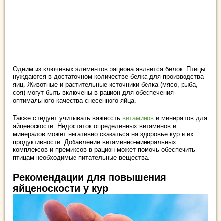
Одним из ключевых элементов рациона является белок. Птицы
нуждаются в достаточном количестве белка для производства
яиц. Животные и растительные источники белка (мясо, рыба,
соя) могут быть включены в рацион для обеспечения
оптимального качества снесенного яйца.
Также следует учитывать важность
витаминов
и минералов для
яйценоскости. Недостаток определенных витаминов и
минералов может негативно сказаться на здоровье кур и их
продуктивности. Добавление витаминно-минеральных
комплексов и премиксов в рацион может помочь обеспечить
птицам необходимые питательные вещества.
Рекомендации для повышения
яйценоскости у кур