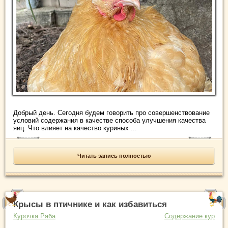
Добрый день. Сегодня будем говорить про совершенствование
условий содержания в качестве способа улучшения качества
яиц. Что влияет на качество куриных ...
Читать запись полностью
Крысы в птичнике и как избавиться
Курочка Ряба
Содержание кур