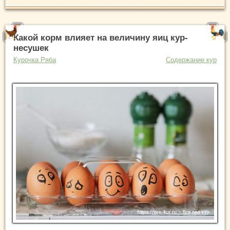
Какой корм влияет на величину яиц кур-
несушек
Курочка Ряба
Содержание кур