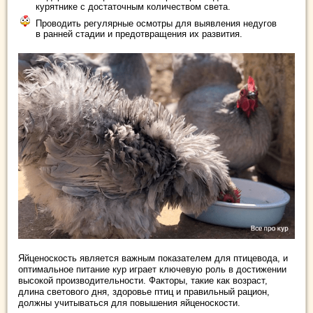
курятнике с достаточным количеством света.
Проводить регулярные осмотры для выявления недугов
в ранней стадии и предотвращения их развития.
Яйценоскость является важным показателем для птицевода, и
оптимальное питание кур играет ключевую роль в достижении
высокой производительности. Факторы, такие как возраст,
длина светового дня, здоровье птиц и правильный рацион,
должны учитываться для повышения яйценоскости.