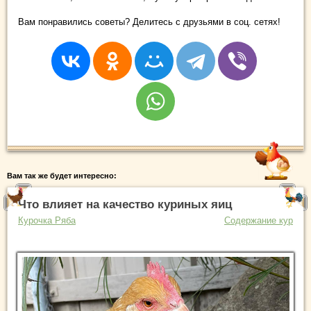
Вам понравились советы? Делитесь с друзьями в соц. сетях!
Вам так же будет интересно:
Что влияет на качество куриных яиц
Курочка Ряба
Содержание кур