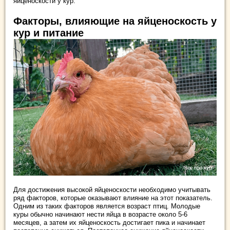
яйценоскости у кур.
Факторы, влияющие на яйценоскость у
кур и питание
Для достижения высокой яйценоскости необходимо учитывать
ряд факторов, которые оказывают влияние на этот показатель.
Одним из таких факторов является возраст птиц. Молодые
куры обычно начинают нести яйца в возрасте около 5-6
месяцев, а затем их яйценоскость достигает пика и начинает