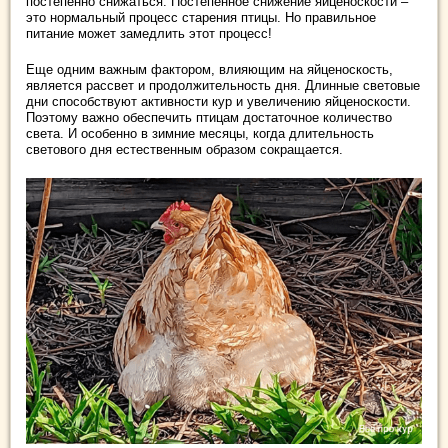
постепенно снижаться. Постепенное снижение яйценоскости –
это нормальный процесс старения птицы. Но правильное
питание может замедлить этот процесс!
Еще одним важным фактором, влияющим на яйценоскость,
является рассвет и продолжительность дня. Длинные световые
дни способствуют активности кур и увеличению яйценоскости.
Поэтому важно обеспечить птицам достаточное количество
света. И особенно в зимние месяцы, когда длительность
светового дня естественным образом сокращается.