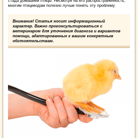
стада домашней птицы. Несмотря на его распространенность,
многим птицеводам полезно лучше понять эту проблему.
Внимание! Статья носит информационный
характер. Важно проконсультироваться с
ветеринаром для уточнения диагноза и вариантов
помощи, адаптированных к вашим конкретным
обстоятельствам.