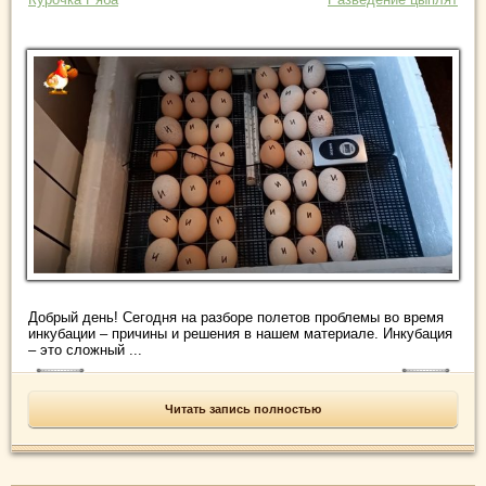
Добрый день! Сегодня на разборе полетов проблемы во время
инкубации – причины и решения в нашем материале. Инкубация
– это сложный ...
Читать запись полностью