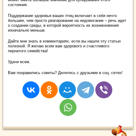
состояния.
Поддержание здоровья ваших птиц включает в себя нечто
большее, чем просто реагирование на недомогание – речь идет
о создании среды, в которой вероятность их возникновения
изначально меньше.
Дайте мне знать в комментариях, если вы нашли эту статью
полезной. Я желаю всем вам здорового и счастливого
пернатого семейства!
Удачи всем.
Вам понравились советы? Делитесь с друзьями в соц. сетях!