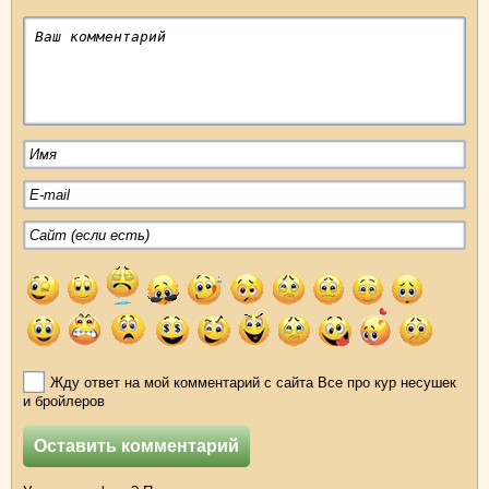
Жду ответ на мой комментарий с сайта Все про кур несушек
и бройлеров