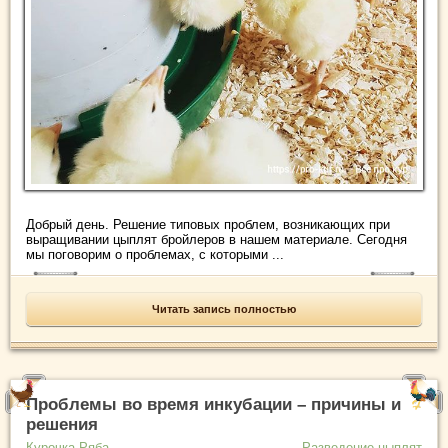
Добрый день. Решение типовых проблем, возникающих при
выращивании цыплят бройлеров в нашем материале. Сегодня
мы поговорим о проблемах, с которыми ...
Читать запись полностью
Проблемы во время инкубации – причины и
решения
Курочка Ряба
Разведение цыплят