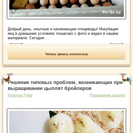
Добрый день, опытные и начинающие птицеводы! Инкубация
яиц в домашних условиях пошагово с фото и видео в нашем
материале. Сегодня ...
Читать запись полностью
Решение типовых проблем, возникающих при
выращивании цыплят бройлеров
Курочка Ряба
Разведение цыплят