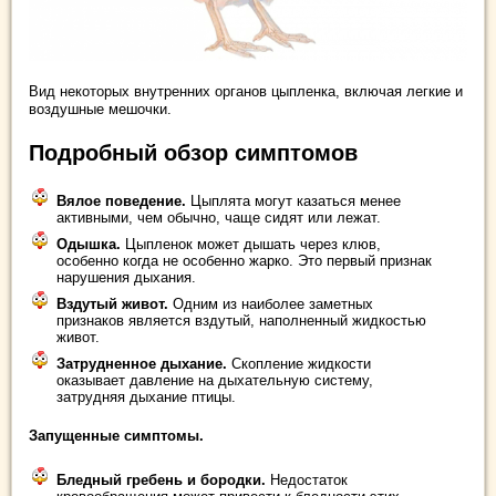
Вид некоторых внутренних органов цыпленка, включая легкие и
воздушные мешочки.
Подробный обзор симптомов
Вялое поведение.
Цыплята могут казаться менее
активными, чем обычно, чаще сидят или лежат.
Одышка.
Цыпленок может дышать через клюв,
особенно когда не особенно жарко. Это первый признак
нарушения дыхания.
Вздутый живот.
Одним из наиболее заметных
признаков является вздутый, наполненный жидкостью
живот.
Затрудненное дыхание.
Скопление жидкости
оказывает давление на дыхательную систему,
затрудняя дыхание птицы.
Запущенные симптомы.
Бледный гребень и бородки.
Недостаток