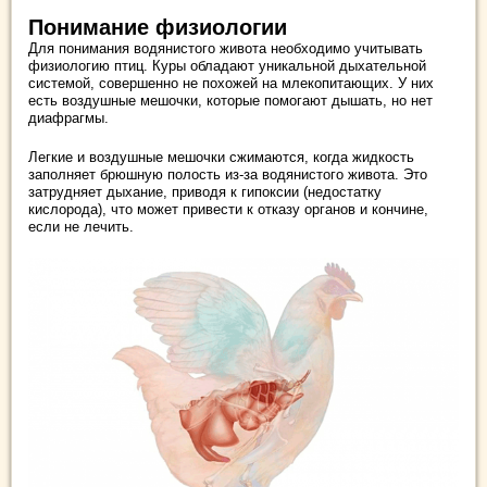
Понимание физиологии
Для понимания водянистого живота необходимо учитывать
физиологию птиц. Куры обладают уникальной дыхательной
системой, совершенно не похожей на млекопитающих. У них
есть воздушные мешочки, которые помогают дышать, но нет
диафрагмы.
Легкие и воздушные мешочки сжимаются, когда жидкость
заполняет брюшную полость из-за водянистого живота. Это
затрудняет дыхание, приводя к гипоксии (недостатку
кислорода), что может привести к отказу органов и кончине,
если не лечить.