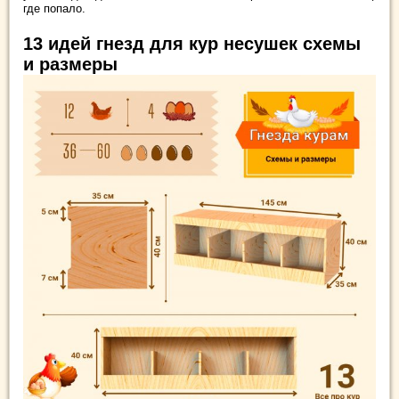
где попало.
13 идей гнезд для кур несушек схемы
и размеры