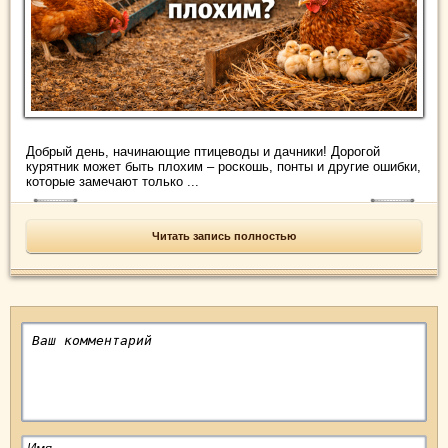
Добрый день, начинающие птицеводы и дачники! Дорогой
курятник может быть плохим – роскошь, понты и другие ошибки,
которые замечают только ...
Читать запись полностью