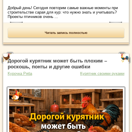
Добрый день! Сегодня повторим самые важные моменты при
строительстве сарая для кур: что нужно знать и учитывать?
Проекты птичников очень ...
Читать запись полностью
Дорогой курятник может быть плохим –
роскошь, понты и другие ошибки
Курочка Ряба
Курятник своими руками