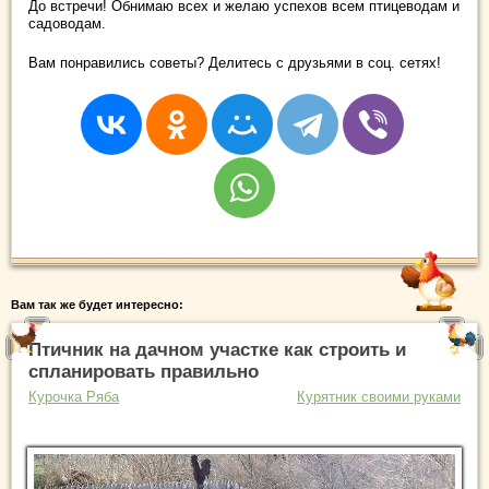
До встречи! Обнимаю всех и желаю успехов всем птицеводам и
садоводам.
Вам понравились советы? Делитесь с друзьями в соц. сетях!
Вам так же будет интересно:
Птичник на дачном участке как строить и
спланировать правильно
Курочка Ряба
Курятник своими руками