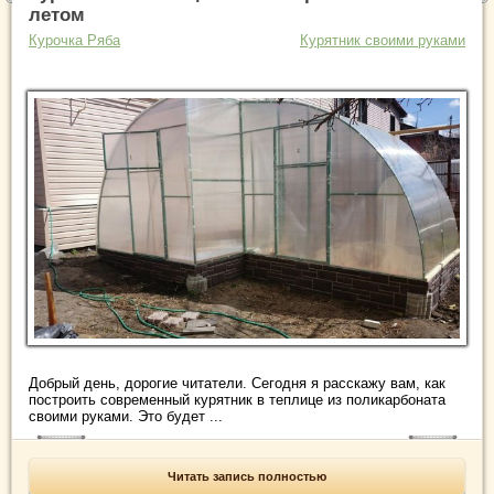
летом
Курочка Ряба
Курятник своими руками
Добрый день, дорогие читатели. Сегодня я расскажу вам, как
построить современный курятник в теплице из поликарбоната
своими руками. Это будет ...
Читать запись полностью