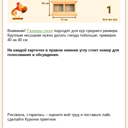
Внимание!
Размеры гнезд
подходят для кур среднего размера.
Крупным несушкам нужно делать гнезда побольше: примерно
40 на 40 см.
На каждой карточке в правом нижнем углу стоит номер для
голосования и обсуждения.
Рисовала, старалась – оцените мой труд и поставьте лайк,
сделайте Курочке приятное.