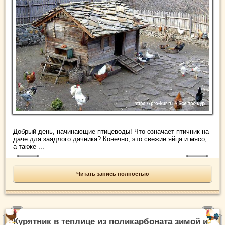
Добрый день, начинающие птицеводы! Что означает птичник на
даче для заядлого дачника? Конечно, это свежие яйца и мясо,
а также ...
Читать запись полностью
Курятник в теплице из поликарбоната зимой и