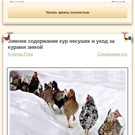
Читать запись полностью
Зимнее содержание кур несушек и уход за
курами зимой
Курочка Ряба
Содержание кур