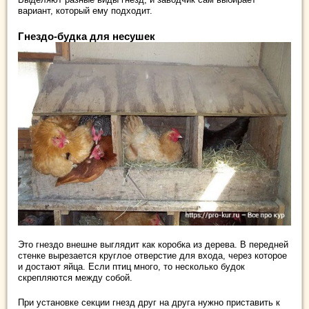
вариант, который ему подходит.
Гнездо-будка для несушек
Это гнездо внешне выглядит как коробка из дерева. В передней
стенке вырезается круглое отверстие для входа, через которое
и достают яйца. Если птиц много, то несколько будок
скрепляются между собой.
При установке секции гнезд друг на друга нужно приставить к