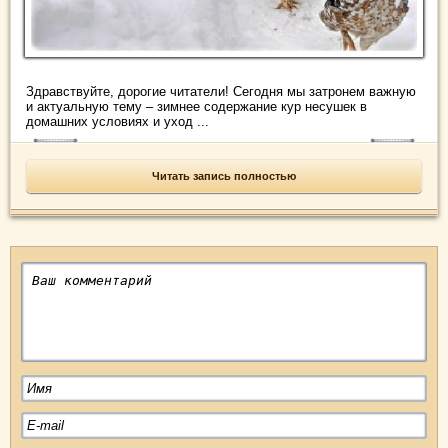
Здравствуйте, дорогие читатели! Сегодня мы затронем важную
и актуальную тему – зимнее содержание кур несушек в
домашних условиях и уход ...
Читать запись полностью