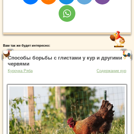
Вам так же будет интересно:
Способы борьбы с глистами у кур и другими
червями
Курочка Ряба
Содержание кур