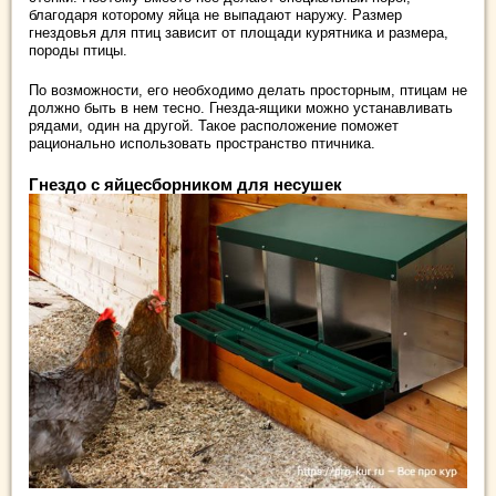
благодаря которому яйца не выпадают наружу. Размер
гнездовья для птиц зависит от площади курятника и размера,
породы птицы.
По возможности, его необходимо делать просторным, птицам не
должно быть в нем тесно. Гнезда-ящики можно устанавливать
рядами, один на другой. Такое расположение поможет
рационально использовать пространство птичника.
Гнездо с яйцесборником для несушек