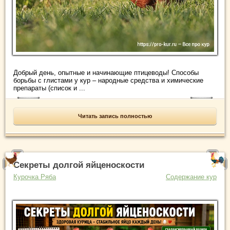
Добрый день, опытные и начинающие птицеводы! Способы
борьбы с глистами у кур – народные средства и химические
препараты (список и ...
Читать запись полностью
Секреты долгой яйценоскости
Курочка Ряба
Содержание кур