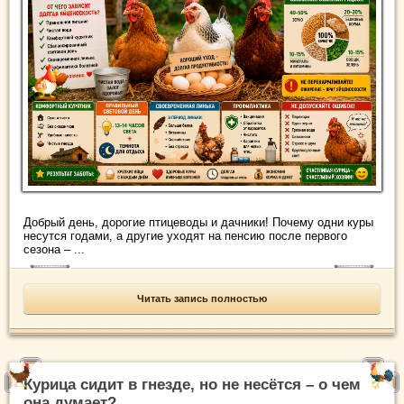
Добрый день, дорогие птицеводы и дачники! Почему одни куры
несутся годами, а другие уходят на пенсию после первого
сезона – ...
Читать запись полностью
Курица сидит в гнезде, но не несётся – о чем
она думает?