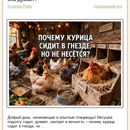
Курочка Ряба
Содержание кур
Добрый день, начинающие и опытные птицеводы! Несушка
подолгу сидит, думает, смотрит в вечность – почему курица
сидит в гнезде, но ...