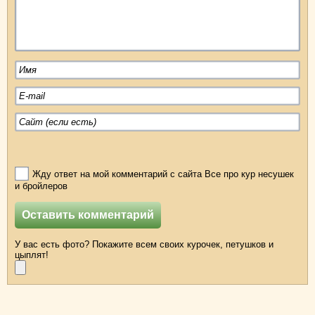
Жду ответ на мой комментарий с сайта Все про кур несушек
и бройлеров
У вас есть фото? Покажите всем своих курочек, петушков и
цыплят!