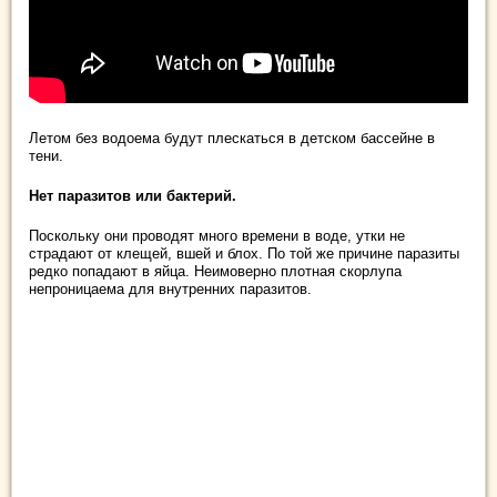
Летом без водоема будут плескаться в детском бассейне в
тени.
Нет паразитов или бактерий.
Поскольку они проводят много времени в воде, утки не
страдают от клещей, вшей и блох. По той же причине паразиты
редко попадают в яйца. Неимоверно плотная скорлупа
непроницаема для внутренних паразитов.