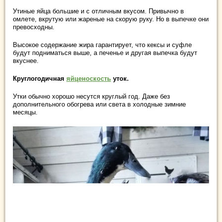
Утиные яйца большие и с отличным вкусом. Привычно в
омлете, вкрутую или жареные на скорую руку. Но в выпечке они
превосходны.
Высокое содержание жира гарантирует, что кексы и суфле
будут подниматься выше, а печенье и другая выпечка будут
вкуснее.
Круглогодичная
яйценоскость
уток.
Утки обычно хорошо несутся круглый год. Даже без
дополнительного обогрева или света в холодные зимние
месяцы.