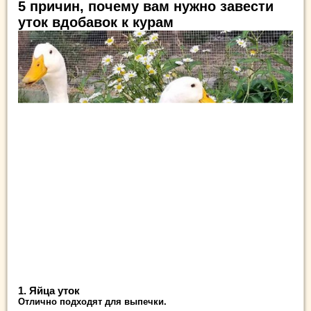
5 причин, почему вам нужно завести
уток вдобавок к курам
1. Яйца уток
Отлично подходят для выпечки.