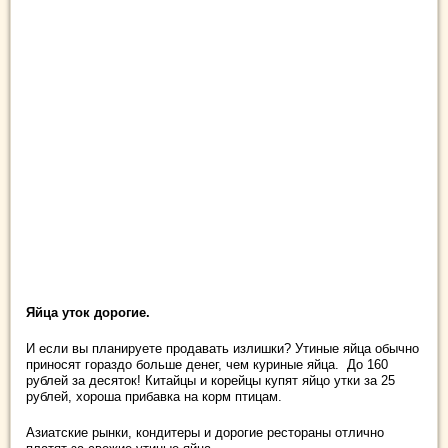
Яйца уток дорогие.
И если вы планируете продавать излишки? Утиные яйца обычно
приносят гораздо больше денег, чем куриные яйца. До 160
рублей за десяток! Китайцы и корейцы купят яйцо утки за 25
рублей, хороша прибавка на корм птицам.
Азиатские рынки, кондитеры и дорогие рестораны отлично