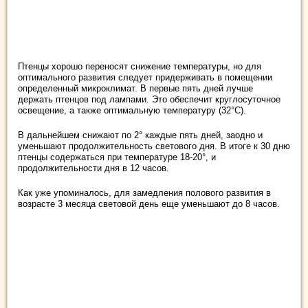
Птенцы хорошо переносят снижение температуры, но для
оптимального развития следует придерживать в помещении
определенный микроклимат. В первые пять дней лучше
держать птенцов под лампами. Это обеспечит круглосуточное
освещение, а также оптимальную температуру (32°C).
В дальнейшем снижают по 2° каждые пять дней, заодно и
уменьшают продолжительность светового дня. В итоге к 30 дню
птенцы содержаться при температуре 18-20°, и
продолжительности дня в 12 часов.
Как уже упоминалось, для замедления полового развития в
возрасте 3 месяца световой день еще уменьшают до 8 часов.