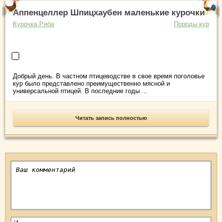
Аппенцеллер Шпицхаубен маленькие курочки
Курочка Ряба
Породы кур
Добрый день. В частном птицеводстве в свое время поголовье
кур было представлено преимущественно мясной и
универсальной птицей. В последние годы ...
Читать запись полностью