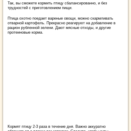
Так, вы сможете кормить птицу сбалансированно, и без
трудностей с приготовлением пищи.
Птица охотно поедает вареные овощи, можно скармливать
отварной картофель. Прекрасно реагируют на добавление в
рацион рубленной зелени. Дают мясные отходы, и другие
протеиновые корма.
Кормят птицу 2-3 раза в течение дня. Важно аккуратно