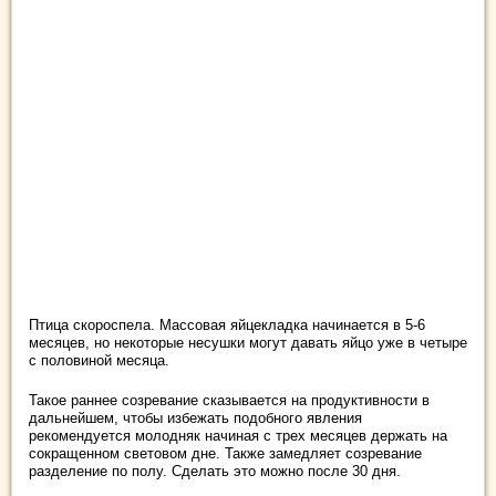
Птица скороспела. Массовая яйцекладка начинается в 5-6
месяцев, но некоторые несушки могут давать яйцо уже в четыре
с половиной месяца.
Такое раннее созревание сказывается на продуктивности в
дальнейшем, чтобы избежать подобного явления
рекомендуется молодняк начиная с трех месяцев держать на
сокращенном световом дне. Также замедляет созревание
разделение по полу. Сделать это можно после 30 дня.