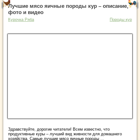
Лучшие мясо яичные породы кур – описание,
фото и видео
Курочка Ряба
Породы кур
Здравствуйте, дорогие читатели! Всем известно, что
продуктивные куры – лучший вид живности для домашнего
хозяйства. Самые лучшие мясо яичные породы ...