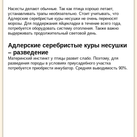
Насесты делают обычные. Так как птица хорошо летает,
устанавливать трапы необязательно. Стоит учитывать, что
Адлерские серебристые куры несушки не очень переносят
морозы. Для поддержания яйцекладки в течение всего года,
потребуется оборудовать систему отопления. Также важно
выдерживать продолжительный световой день.
Адлерские серебристые куры несушки
– разведение
Материнский инстинкт у птицы развит слабо. Поэтому, для
разведения породы в условиях приусадебного участка
потребуется приобрести инкубатор. Средняя выводимость 90%.