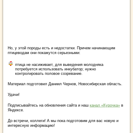
Но, у этой породы есть и недостатки. Причем начинающим
птицеводам они покажутся серьезными:
птица не насиживает, для выведения молодняка
потребуется использовать инкубатор; нужно
контролировать половое созревание.
Материал подготовил Даниил Чернов, Новосибирская область.
Удачи!
Подписывайтесь на обновления сайта и наш
канал «Курочка»
в
Яндексе.
До встречи, коллеги! А мы пока подготовим для вас новую и
интересную информацию!