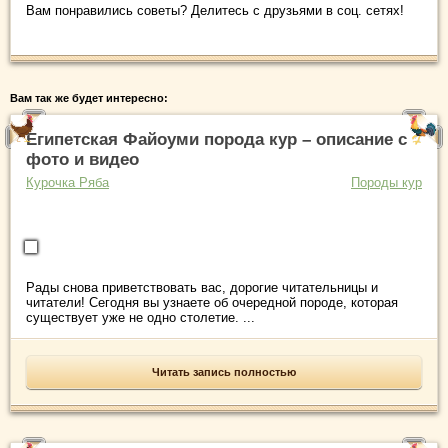
Вам понравились советы? Делитесь с друзьями в соц. сетях!
Вам так же будет интересно:
Египетская Файоуми порода кур – описание с
фото и видео
Курочка Ряба
Породы кур
Рады снова приветствовать вас, дорогие читательницы и
читатели! Сегодня вы узнаете об очередной породе, которая
существует уже не одно столетие. ...
Читать запись полностью