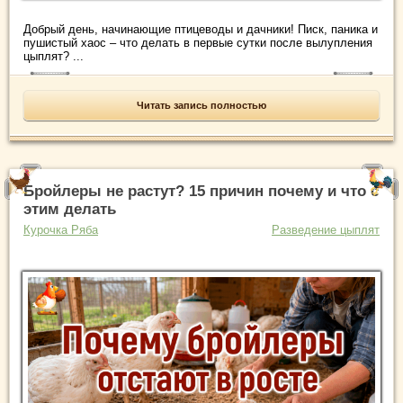
Добрый день, начинающие птицеводы и дачники! Писк, паника и
пушистый хаос – что делать в первые сутки после вылупления
цыплят? ...
Читать запись полностью
Бройлеры не растут? 15 причин почему и что с
этим делать
Курочка Ряба
Разведение цыплят