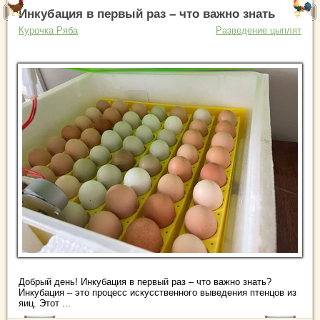
Инкубация в первый раз – что важно знать
Курочка Ряба
Разведение цыплят
Добрый день! Инкубация в первый раз – что важно знать?
Инкубация – это процесс искусственного выведения птенцов из
яиц. Этот ...