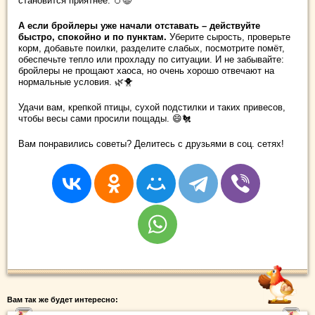
становится приятнее. 🥚😄
А если бройлеры уже начали отставать – действуйте
быстро, спокойно и по пунктам.
Уберите сырость, проверьте
корм, добавьте поилки, разделите слабых, посмотрите помёт,
обеспечьте тепло или прохладу по ситуации. И не забывайте:
бройлеры не прощают хаоса, но очень хорошо отвечают на
нормальные условия. 🌿🐥
Удачи вам, крепкой птицы, сухой подстилки и таких привесов,
чтобы весы сами просили пощады. 😄🐔
Вам понравились советы? Делитесь с друзьями в соц. сетях!
Вам так же будет интересно: