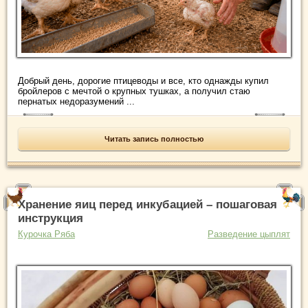
Добрый день, дорогие птицеводы и все, кто однажды купил
бройлеров с мечтой о крупных тушках, а получил стаю
пернатых недоразумений ...
Читать запись полностью
Хранение яиц перед инкубацией – пошаговая
инструкция
Курочка Ряба
Разведение цыплят