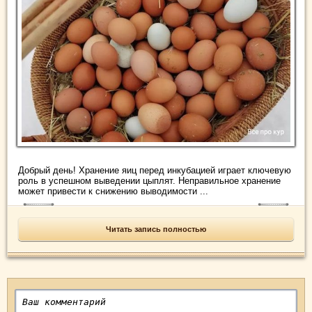
Добрый день! Хранение яиц перед инкубацией играет ключевую
роль в успешном выведении цыплят. Неправильное хранение
может привести к снижению выводимости ...
Читать запись полностью