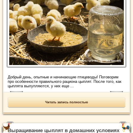
Добрый день, опытные и начинающие птицеводы! Поговорим
про особенности правильного рациона цыплят. После того, как
цыплята вылупляются, у них еще ...
Читать запись полностью
Выращивание цыплят в домашних условиях