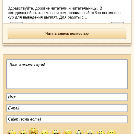
Здравствуйте, дорогие читатели и читательницы. В
сегодняшней статье мы опишем правильный отбор поголовья
кур для выведения цыплят. Для работы с ...
Читать запись полностью