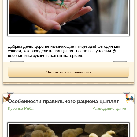
Добрый день, дорогие начинающие птицеводы! Сегодня мы
узнаем, как определить пол цыплят после вылупления 🐣
веселая инструкция в нашем материале. ...
Читать запись полностью
Особенности правильного рациона цыплят
Курочка Ряба
Разведение цыплят