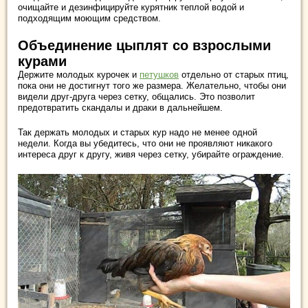
очищайте и дезинфицируйте курятник теплой водой и
подходящим моющим средством.
Объединение цыплят со взрослыми
курами
Держите молодых курочек и
петушков
отдельно от старых птиц,
пока они не достигнут того же размера. Желательно, чтобы они
видели друг-друга через сетку, общались. Это позволит
предотвратить скандалы и драки в дальнейшем.
Так держать молодых и старых кур надо не менее одной
недели. Когда вы убедитесь, что они не проявляют никакого
интереса друг к другу, живя через сетку, убирайте ограждение.