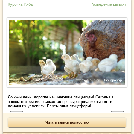
Курочка Ряба
Разведение цыплят
Добрый день, дорогие начинающие птицеводы! Сегодня в
нашем материале 5 секретов про выращивание цыплят в
домашних условиях. Берем опыт птицеферм! ...
Читать запись полностью