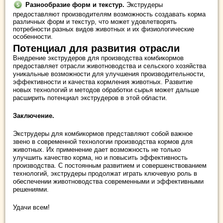
Разнообразие форм и текстур.
Экструдеры
предоставляют производителям возможность создавать корма
различных форм и текстур, что может удовлетворять
потребности разных видов животных и их физиологические
особенности.
Потенциал для развития отрасли
Внедрение экструдеров для производства комбикормов
предоставляет отрасли животноводства и сельского хозяйства
уникальные возможности для улучшения производительности,
эффективности и качества кормления животных. Развитие
новых технологий и методов обработки сырья может дальше
расширить потенциал экструдеров в этой области.
Заключение.
Экструдеры для комбикормов представляют собой важное
звено в современной технологии производства кормов для
животных. Их применение дает возможность не только
улучшить качество корма, но и повысить эффективность
производства. С постоянным развитием и совершенствованием
технологий, экструдеры продолжат играть ключевую роль в
обеспечении животноводства современными и эффективными
решениями.
Удачи всем!