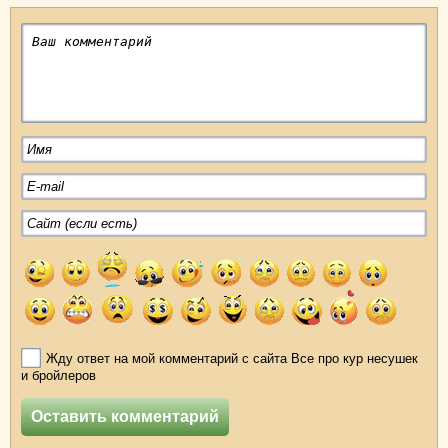
Жду ответ на мой комментарий с сайта Все про кур несушек
и бройлеров