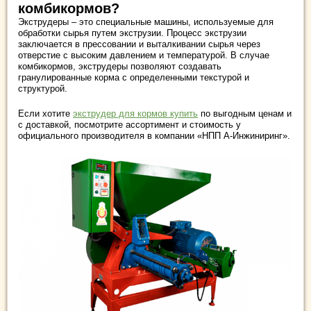
комбикормов?
Экструдеры – это специальные машины, используемые для
обработки сырья путем экструзии. Процесс экструзии
заключается в прессовании и выталкивании сырья через
отверстие с высоким давлением и температурой. В случае
комбикормов, экструдеры позволяют создавать
гранулированные корма с определенными текстурой и
структурой.
Если хотите
экструдер для кормов купить
по выгодным ценам и
с доставкой, посмотрите ассортимент и стоимость у
официального производителя в компании «НПП А-Инжиниринг».