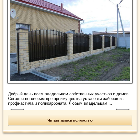
Добрый день всем владельцам собственных участков и домов.
Сегодня поговорим про преимущества установки заборов из
профнастила и поликарбоната. Любым владельцам ...
Читать запись полностью