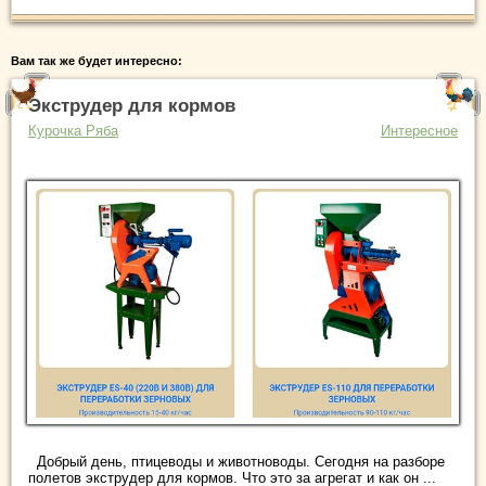
Вам так же будет интересно:
Экструдер для кормов
Курочка Ряба
Интересное
Добрый день, птицеводы и животноводы. Сегодня на разборе
полетов экструдер для кормов. Что это за агрегат и как он ...