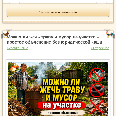
Читать запись полностью
Можно ли жечь траву и мусор на участке –
простое объяснение без юридической каши
Курочка Ряба
Интересное