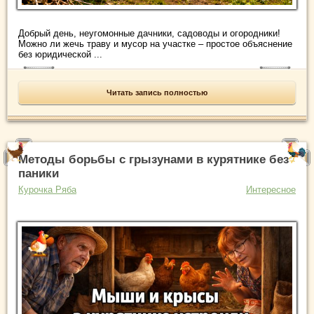
Добрый день, неугомонные дачники, садоводы и огородники!
Можно ли жечь траву и мусор на участке – простое объяснение
без юридической ...
Читать запись полностью
Методы борьбы с грызунами в курятнике без
паники
Курочка Ряба
Интересное