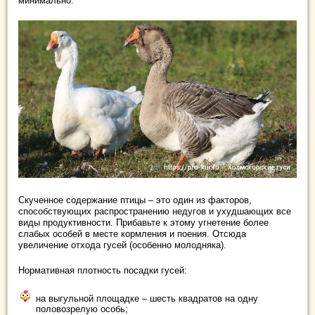
минимально.
Скученное содержание птицы – это один из факторов,
способствующих распространению недугов и ухудшающих все
виды продуктивности. Прибавьте к этому угнетение более
слабых особей в месте кормления и поения. Отсюда
увеличение отхода гусей (особенно молодняка).
Нормативная плотность посадки гусей:
на выгульной площадке – шесть квадратов на одну
половозрелую особь;