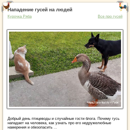
Нападение гусей на людей
Курочка Ряба
Все про гусей
Добрый день птицеводы и случайные гости блога. Почему гусь
нападает на человека, как узнать про его недружелюбные
намерения и обезопасить ...