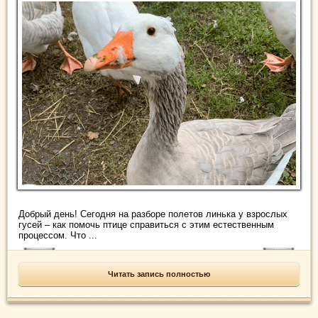
Добрый день! Сегодня на разборе полетов линька у взрослых
гусей – как помочь птице справиться с этим естественным
процессом. Что ...
Читать запись полностью