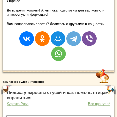
Яндексе.
До встречи, коллеги! А мы пока подготовим для вас новую и
интересную информацию!
Вам понравились советы? Делитесь с друзьями в соц. сетях!
Вам так же будет интересно:
Линька у взрослых гусей и как помочь птицам
справиться
Курочка Ряба
Все про гусей