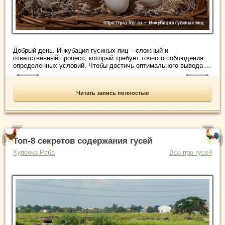
Добрый день. Инкубация гусиных яиц – сложный и
ответственный процесс, который требует точного соблюдения
определенных условий. Чтобы достичь оптимального вывода ...
Читать запись полностью
Топ-8 секретов содержания гусей
Курочка Ряба
Все про гусей