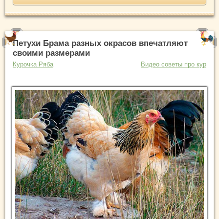
Петухи Брама разных окрасов впечатляют
своими размерами
Курочка Ряба
Видео советы про кур