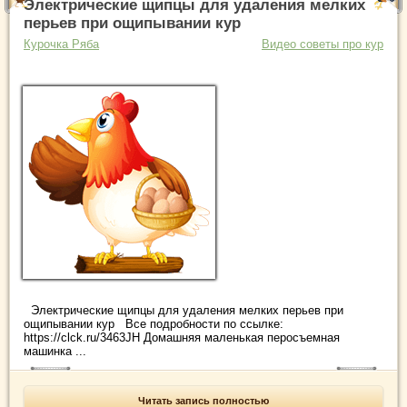
Электрические щипцы для удаления мелких
перьев при ощипывании кур
Курочка Ряба
Видео советы про кур
Электрические щипцы для удаления мелких перьев при
ощипывании кур Все подробности по ссылке:
https://clck.ru/3463JH Домашняя маленькая перосъемная
машинка ...
Читать запись полностью