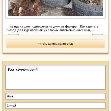
Гнезда из шин подвешены на дугу из фанеры Как сделать
гнезда для кур несушек из старых автомобильных шин, ...
Читать запись полностью