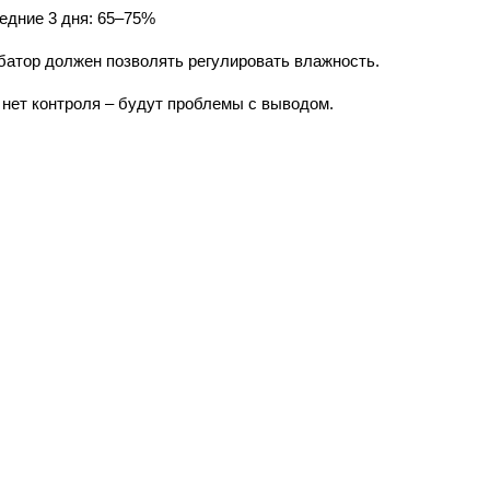
едние 3 дня: 65–75%
батор должен позволять регулировать влажность.
 нет контроля – будут проблемы с выводом.