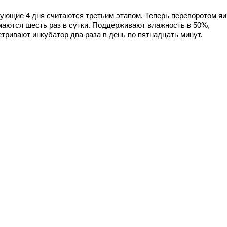
ующие 4 дня считаются третьим этапом. Теперь переворотом я
маются шесть раз в сутки. Поддерживают влажность в 50%,
тривают инкубатор два раза в день по пятнадцать минут.