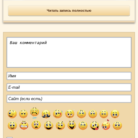
Читать запись полностью