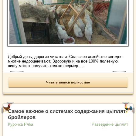
Добрый день, дорогие читатели. Сельское хозяйство сегодня
многие недооценивают. Здоровую и на все 100% полезную
пищу может получить только фермер. ...
Читать запись полностью
Самое важное о системах содержания цыплят-
бройлеров
Курочка Ряба
Разведение цыплят