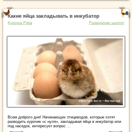
Какие яйца закладывать в инкубатор
Курочка Ряба
Разведение цыплят
Всем доброго дня! Начинающих птицеводов, которые хотят
разводить курочек «с нуля», закладывая яйца в инкубатор или
под наседок, интересует вопрос ...