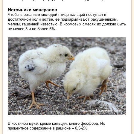
Источники минералов
Чтобы в организм молодой птицы кальций поступал в
достаточном количестве, ее подкармливают ракушечником,
мелом, гашенной известью. В кормовых смесях их должно быть
не менее 3 и не более 5%.
В костяной муке, кроме кальция, много фосфора. Их
процентное содержание в рационе – 0,5-2%.