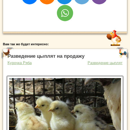
Вам так же будет интересно:
Разведение цыплят на продажу
Курочка Ряба
Разведение цыплят