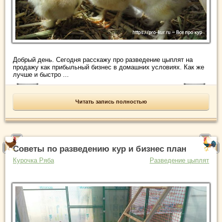
Добрый день. Сегодня расскажу про разведение цыплят на
продажу как прибыльный бизнес в домашних условиях. Как же
лучше и быстро ...
Читать запись полностью
Советы по разведению кур и бизнес план
Курочка Ряба
Разведение цыплят