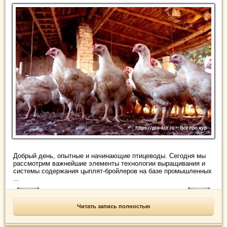
Добрый день, опытные и начинающие птицеводы. Сегодня мы
рассмотрим важнейшие элементы технологии выращивания и
системы содержания цыплят-бройлеров на базе промышленных
...
Читать запись полностью