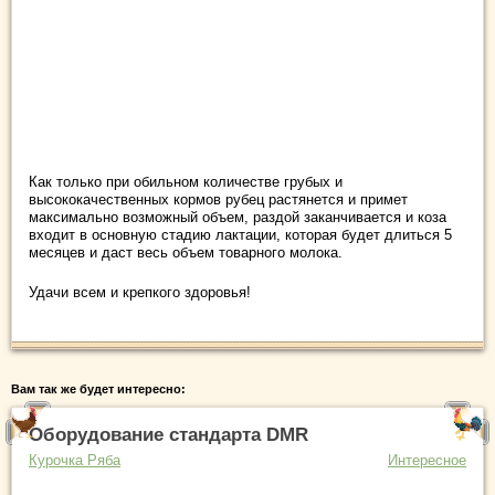
Как только при обильном количестве грубых и
высококачественных кормов рубец растянется и примет
максимально возможный объем, раздой заканчивается и коза
входит в основную стадию лактации, которая будет длиться 5
месяцев и даст весь объем товарного молока.
Удачи всем и крепкого здоровья!
Вам так же будет интересно:
Оборудование стандарта DMR
Курочка Ряба
Интересное