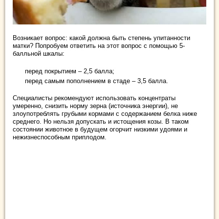
Возникает вопрос: какой должна быть степень упитанности
матки? Попробуем ответить на этот вопрос с помощью 5-
балльной шкалы:
перед покрытием – 2,5 балла;
перед самым пополнением в стаде – 3,5 балла.
Специалисты рекомендуют использовать концентраты
умеренно, снизить норму зерна (источника энергии), не
злоупотреблять грубыми кормами с содержанием белка ниже
среднего. Но нельзя допускать и истощения козы. В таком
состоянии животное в будущем огорчит низкими удоями и
нежизнеспособным приплодом.