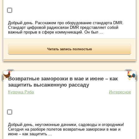
Добрый день. Расскажем про оборудование стандарта DMR.
Стандарт цифровой радиосвязи DMR представляет собой
важный прорыв в сфере коммуникаций. Он был ...
Читать запись полностью
Возвратные заморозки в мае и июне – как
защитить высаженную рассаду
Курочка Ряба
Интересное
Добрый день, неугомонные дачники, садоводы и огородники!
Сегодня на разборе полетов возвратные заморозки в мае и
июне – как защитить ...