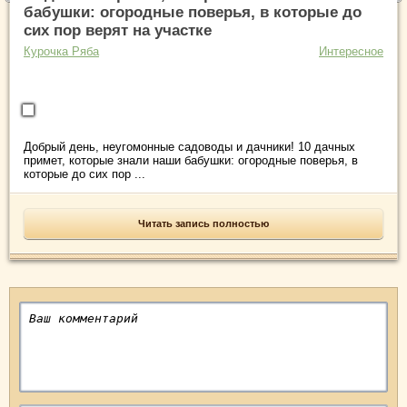
бабушки: огородные поверья, в которые до
сих пор верят на участке
Курочка Ряба
Интересное
Добрый день, неугомонные садоводы и дачники! 10 дачных
примет, которые знали наши бабушки: огородные поверья, в
которые до сих пор ...
Читать запись полностью