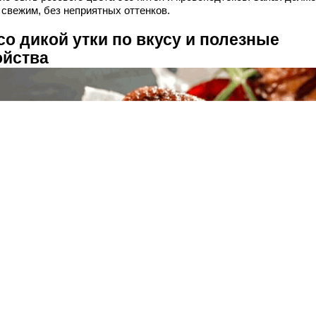
 свежим, без неприятных оттенков.
со дикой утки по вкусу и полезные
ойства