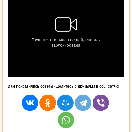
Вам понравились советы? Делитесь с друзьями в соц. сетях!