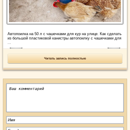
Автопоилка на 50 л с чашечками для кур на улице. Как сделать
из большой пластиковой канистры автопоилку с чашечками для
...
Читать запись полностью