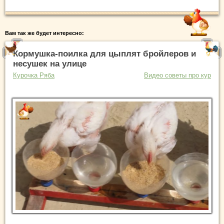
Вам так же будет интересно:
Кормушка-поилка для цыплят бройлеров и
несушек на улице
Курочка Ряба
Видео советы про кур