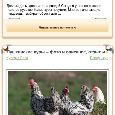
Добрый день, дорогие птицеводы! Сегодня у нас на разборе
полетов русские белые куры несушки. Многие начинающие
птицеводы, выбирая объект для ...
Читать запись полностью
Пушкинские куры – фото и описание, отзывы
Курочка Ряба
Породы кур