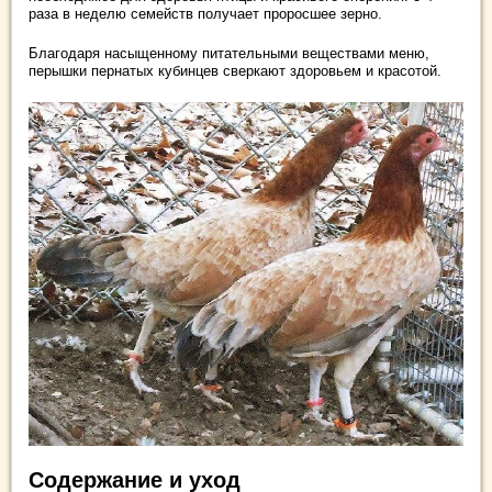
раза в неделю семейств получает проросшее зерно.
Благодаря насыщенному питательными веществами меню,
перышки пернатых кубинцев сверкают здоровьем и красотой.
Содержание и уход