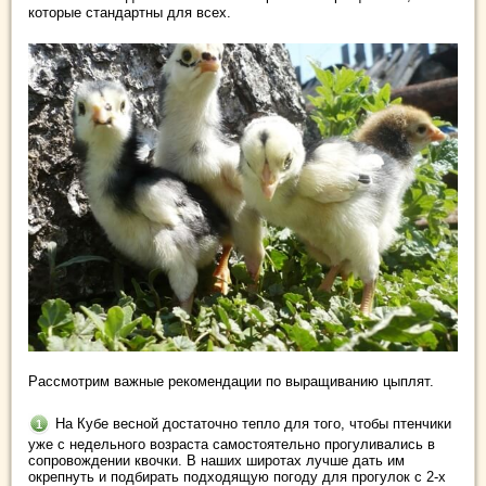
которые стандартны для всех.
Рассмотрим важные рекомендации по выращиванию цыплят.
На Кубе весной достаточно тепло для того, чтобы птенчики
уже с недельного возраста самостоятельно прогуливались в
сопровождении квочки. В наших широтах лучше дать им
окрепнуть и подбирать подходящую погоду для прогулок с 2-х