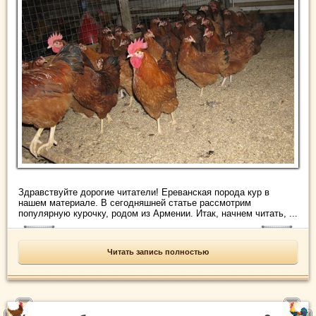
Здравствуйте дорогие читатели! Ереванская порода кур в
нашем материале. В сегодняшней статье рассмотрим
популярную курочку, родом из Армении. Итак, начнем читать, ...
Читать запись полностью