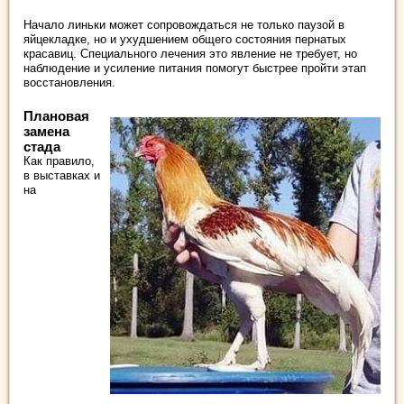
Начало линьки может сопровождаться не только паузой в
яйцекладке, но и ухудшением общего состояния пернатых
красавиц. Специального лечения это явление не требует, но
наблюдение и усиление питания помогут быстрее пройти этап
восстановления.
Плановая
замена
стада
Как правило,
в выставках и
на