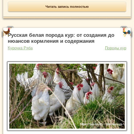
Читать запись полностью
Русская белая порода кур: от создания до
нюансов кормления и содержания
Курочка Ряба
Породы кур