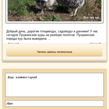
Добрый день, дорогие птицеводы, садоводы и дачники! У нас
сегодня Пушкинские куры на разборе полетов. Пушкинская
порода кур была выведена ...
Читать запись полностью