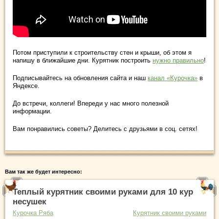
Потом приступили к строительству стен и крыши, об этом я
напишу в ближайшие дни. Курятник построить
нужно правильно
!
Подписывайтесь на обновления сайта и наш
канал «Курочка»
в
Яндексе.
До встречи, коллеги! Впереди у нас много полезной
информации.
Вам понравились советы? Делитесь с друзьями в соц. сетях!
Вам так же будет интересно:
Теплый курятник своими руками для 10 кур
несушек
Курочка Ряба
Курятник своими руками