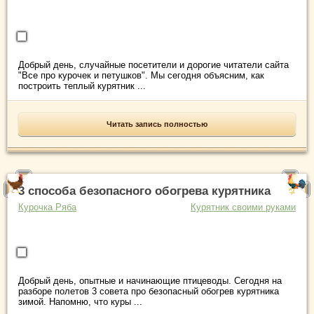
Добрый день, случайные посетители и дорогие читатели сайта
"Все про курочек и петушков". Мы сегодня объясним, как
построить теплый курятник ...
Читать запись полностью
3 способа безопасного обогрева курятника
Курочка Ряба
Курятник своими руками
Добрый день, опытные и начинающие птицеводы. Сегодня на
разборе полетов 3 совета про безопасный обогрев курятника
зимой. Напомню, что куры ...