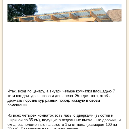
Итак, вход по центру, а внутри четыре комнатки площадью 7
кв.м каждая: две справа и две слева. Это для того, чтобы
держать порознь кур разных пород: каждую в своем
помещении.
Из всех четырех комнаток есть лазы с дверками (высотой и
шириной по 35 см), ведущие в отдельные выгульные дворики, и
окна, расположенные на высоте 1 м от пола (размером 100 на