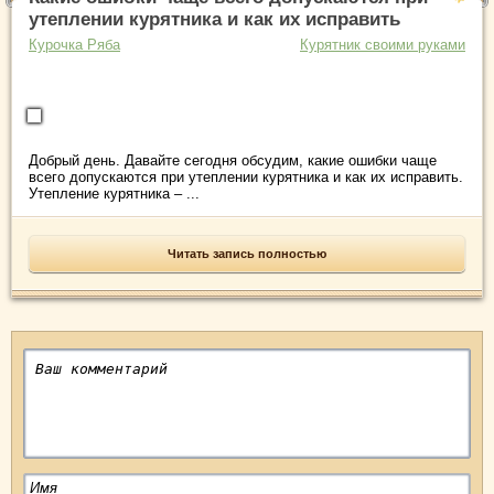
утеплении курятника и как их исправить
Курочка Ряба
Курятник своими руками
Добрый день. Давайте сегодня обсудим, какие ошибки чаще
всего допускаются при утеплении курятника и как их исправить.
Утепление курятника – ...
Читать запись полностью