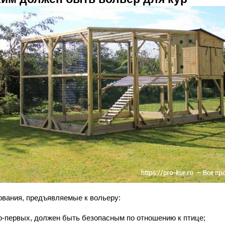
ования, предъявляемые к вольеру:
о-первых, должен быть безопасным по отношению к птице;