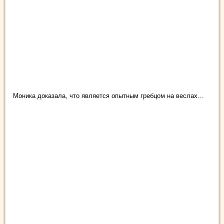
Моника доказала, что является опытным гребцом на веслах…