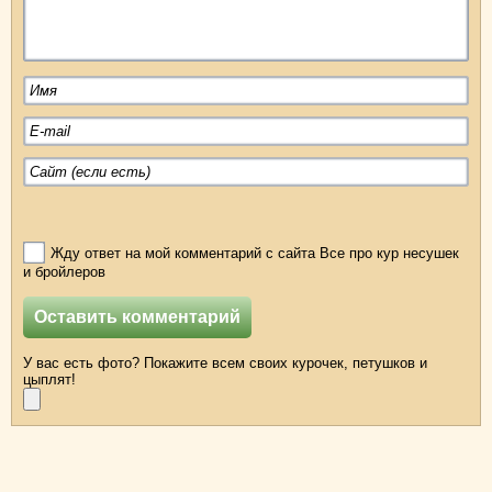
Жду ответ на мой комментарий с сайта Все про кур несушек
и бройлеров
У вас есть фото? Покажите всем своих курочек, петушков и
цыплят!