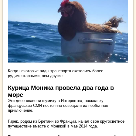
Когда некоторые виды транспорта оказались более
рудиментарными, чем другие.
Курица Моника провела два года в
море
Эти двое «навели шумиху в Интернете», поскольку
французские СМИ постоянно освещали их необычное
приключение.
Гирек, родом из Бретани во Франции, начал свое кругосветное
путешествие вместе с Моникой в мае 2014 года.