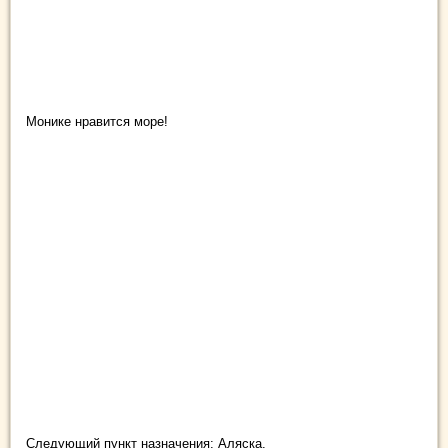
Монике нравится море!
Следующий пункт назначения: Аляска.