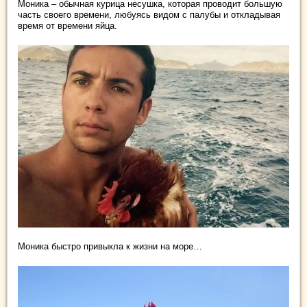
Моника – обычная курица несушка, которая проводит большую
часть своего времени, любуясь видом с палубы и откладывая
время от времени яйца.
Моника быстро привыкла к жизни на море…