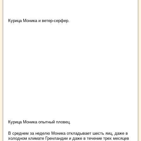
Курица Моника и ветер-серфер.
Курица Моника опытный пловец.
В среднем за неделю Моника откладывает шесть яиц, даже в
холодном климате Гренландии и даже в течение трех месяцев