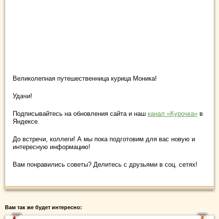
Великолепная путешественница курица Моника!
Удачи!
Подписывайтесь на обновления сайта и наш
канал «Курочка»
в
Яндексе.
До встречи, коллеги! А мы пока подготовим для вас новую и
интересную информацию!
Вам понравились советы? Делитесь с друзьями в соц. сетях!
Вам так же будет интересно: