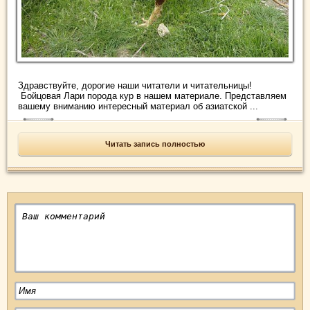
Здравствуйте, дорогие наши читатели и читательницы!
Бойцовая Лари порода кур в нашем материале. Представляем
вашему вниманию интересный материал об азиатской ...
Читать запись полностью