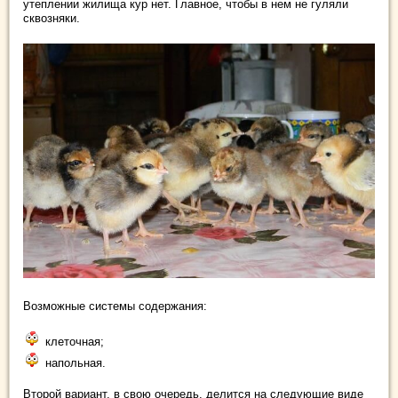
утеплении жилища кур нет. Главное, чтобы в нем не гуляли
сквозняки.
Возможные системы содержания:
клеточная;
напольная.
Второй вариант, в свою очередь, делится на следующие виде