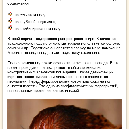
содержания:
на сетчатом полу;
на глубокой подстилке;
на комбинированном полу.
Второй вариант содержания распространен шире. В качестве
традиционного подстилочного материала используется солома,
опилки и др. Подстилка обновляется сверху по мере намокания.
Многие птицеводы подсыпают подстилку ежедневно.
Полная замена подложки осуществляется раз в полгода. В это
время проводится чистка, ремонт и обеззараживание
конструктивных элементов помещения. После дезинфекции
курятник проветривается и лишь после этого заселяется
пернатыми. Перед формированием новой подложки на пол
сыпется известь. Это одно из профилактических мероприятий,
направленных против кишечных инвазий.