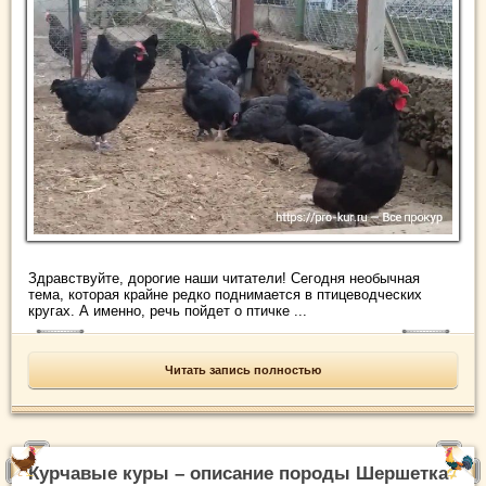
Здравствуйте, дорогие наши читатели! Сегодня необычная
тема, которая крайне редко поднимается в птицеводческих
кругах. А именно, речь пойдет о птичке ...
Читать запись полностью
Курчавые куры – описание породы Шершетка