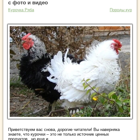
с фото и видео
Курочка Ряба
Породы кур
Приветствуем вас снова, дорогие читатели! Вы наверняка
знаете, что курочки – это не только источник ценных
продуктов, но еще и ...