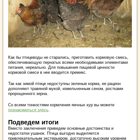
Как бы птицеводы не старались, приготовить кормовую смесь,
обеспечивающую пернатых всеми необходимыми элементами
питания, нереально. Для повышения пищевой ценности
кормовой смеси в нее вводится премикс.
Так как зимой птице недоступны зеленые корма, ее рацион
дополняют травяной мукой, измельченным сеном, ростками
пророщенного зерна.
Со всеми тонкостями кормления яичных кур вы можете
познакомиться здесь
.
Подведем итоги
Вместо заключения приведем основные достоинства и
недостатки ушанок. Птица выгодно выделяется
привлекательным экстерьером, достаточно высоким уровнем