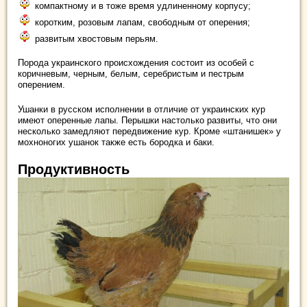
компактному и в тоже время удлиненному корпусу;
коротким, розовым лапам, свободным от оперения;
развитым хвостовым перьям.
Порода украинского происхождения состоит из особей с
коричневым, черным, белым, серебристым и пестрым
оперением.
Ушанки в русском исполнении в отличие от украинских кур
имеют оперенные лапы. Перышки настолько развиты, что они
несколько замедляют передвижение кур. Кроме «штанишек» у
мохноногих ушанок также есть бородка и баки.
Продуктивность