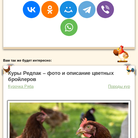
Вам так же будет интересно:
Куры Редпак – фото и описание цветных
бройлеров
Курочка Ряба
Породы кур