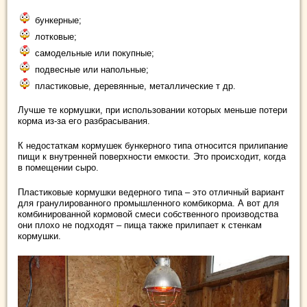
бункерные;
лотковые;
самодельные или покупные;
подвесные или напольные;
пластиковые, деревянные, металлические т др.
Лучше те кормушки, при использовании которых меньше потери
корма из-за его разбрасывания.
К недостаткам кормушек бункерного типа относится прилипание
пищи к внутренней поверхности емкости. Это происходит, когда
в помещении сыро.
Пластиковые кормушки ведерного типа – это отличный вариант
для гранулированного промышленного комбикорма. А вот для
комбинированной кормовой смеси собственного производства
они плохо не подходят – пища также прилипает к стенкам
кормушки.