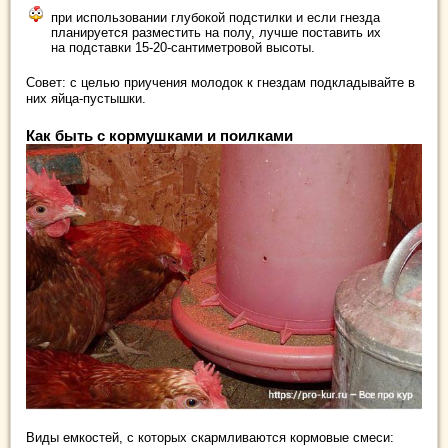
при использовании глубокой подстилки и если гнезда
планируется разместить на полу, лучше поставить их
на подставки 15-20-сантиметровой высоты.
Совет: с целью приучения молодок к гнездам подкладывайте в
них яйца-пустышки.
Как быть с кормушками и поилками
Виды емкостей, с которых скармливаются кормовые смеси: