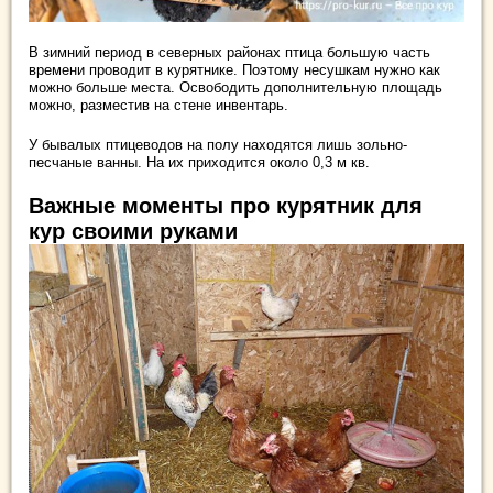
В зимний период в северных районах птица большую часть
времени проводит в курятнике. Поэтому несушкам нужно как
можно больше места. Освободить дополнительную площадь
можно, разместив на стене инвентарь.
У бывалых птицеводов на полу находятся лишь зольно-
песчаные ванны. На их приходится около 0,3 м кв.
Важные моменты про курятник для
кур своими руками