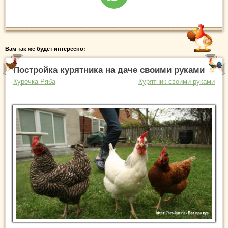
Вам так же будет интересно:
Постройка курятника на даче своими руками
Курочка Ряба
Курятник своими руками