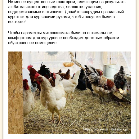
Не менее существенным фактором, влияющим на результаты
любительского птицеводства, являются условия,
поддерживаемые в птичнике. Давайте соорудим правильный
курятник для кур своими руками, чтобы несушки были в
восторге!
Чтобы параметры микроклимата были на оптимальном,
комфортном для кур уровне необходим должным образом
обустроенное помещение.