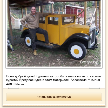
Всем добрый день! Курятник автомобиль или в гости со своими
курами? Бредовая идея в этом материале. Ассортимент жилья
для птиц, ...
Читать запись полностью