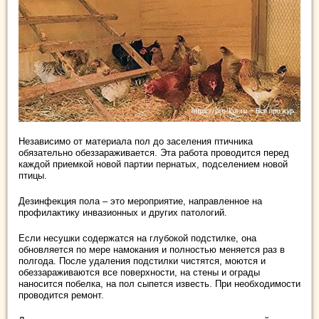
Независимо от материала пол до заселения птичника
обязательно обеззараживается. Эта работа проводится перед
каждой приемкой новой партии пернатых, подселением новой
птицы.
Дезинфекция пола – это мероприятие, направленное на
профилактику инвазионных и других патологий.
Если несушки содержатся на глубокой подстилке, она
обновляется по мере намокания и полностью меняется раз в
полгода. После удаления подстилки чистятся, моются и
обеззараживаются все поверхности, на стены и ограды
наносится побелка, на пол сыпется известь. При необходимости
проводится ремонт.