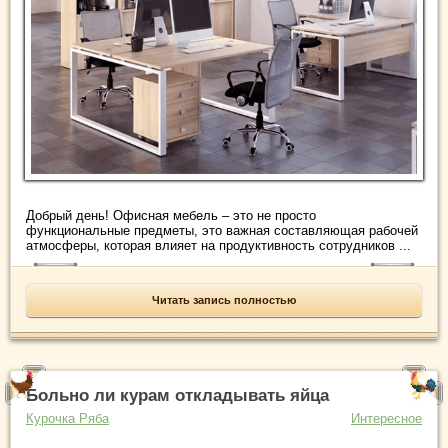
Добрый день! Офисная мебель – это не просто
функциональные предметы, это важная составляющая рабочей
атмосферы, которая влияет на продуктивность сотрудников ...
Читать запись полностью
Больно ли курам откладывать яйца
Курочка Ряба
Интересное