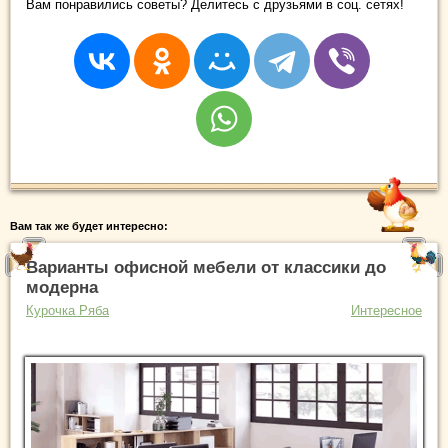
Вам понравились советы? Делитесь с друзьями в соц. сетях!
Вам так же будет интересно:
Варианты офисной мебели от классики до
модерна
Курочка Ряба
Интересное