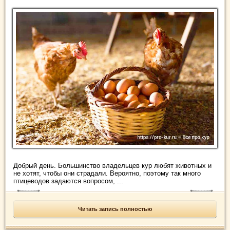
Добрый день. Большинство владельцев кур любят животных и
не хотят, чтобы они страдали. Вероятно, поэтому так много
птицеводов задаются вопросом, ...
Читать запись полностью