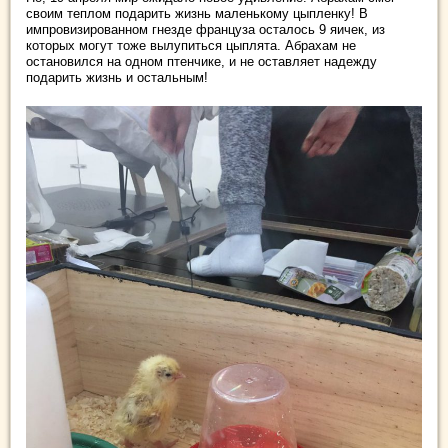
своим теплом подарить жизнь маленькому цыпленку! В
импровизированном гнезде француза осталось 9 яичек, из
которых могут тоже вылупиться цыплята. Абрахам не
остановился на одном птенчике, и не оставляет надежду
подарить жизнь и остальным!