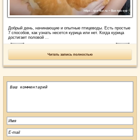
Добрый день, начинающие и опытные птицеводы. Есть простые
7 способов, как узнать несется курица или нет. Когда курица
достигает половой ...
Читать запись полностью