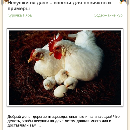
Несушки на даче – советы для новичков и
примеры
Курочка Ряба
Содержание кур
Добрый день, дорогие птицеводы, опытные и начинающие! Что
делать, чтобы несушки на даче летом давали много яиц и
доставляли вам ...