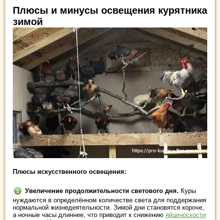
Плюсы и минусы освещения курятника
зимой
Плюсы искусственного освещения:
Увеличение продолжительности светового дня.
Куры
нуждаются в определённом количестве света для поддержания
нормальной жизнедеятельности. Зимой дни становятся короче,
а ночные часы длиннее, что приводит к снижению
яйценоскости