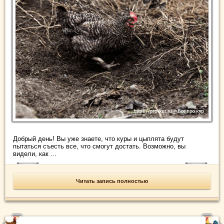
Добрый день! Вы уже знаете, что куры и цыплята будут
пытаться съесть все, что смогут достать. Возможно, вы
видели, как ...
Читать запись полностью