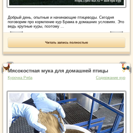
Добрый день, опытные и начинающие птицеводы. Сегодня
поговорим про кормление кур Брама в домашних условиях. Это
ведь крупные куры, поэтому ...
Читать запись полностью
Мясокостная мука для домашней птицы
Курочка Ряба
Содержание кур