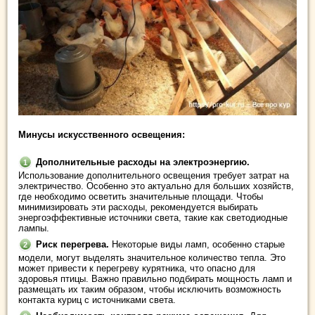
Минусы искусственного освещения:
Дополнительные расходы на электроэнергию.
Использование дополнительного освещения требует затрат на
электричество. Особенно это актуально для больших хозяйств,
где необходимо осветить значительные площади. Чтобы
минимизировать эти расходы, рекомендуется выбирать
энергоэффективные источники света, такие как светодиодные
лампы.
Риск перегрева.
Некоторые виды ламп, особенно старые
модели, могут выделять значительное количество тепла. Это
может привести к перегреву курятника, что опасно для
здоровья птицы. Важно правильно подбирать мощность ламп и
размещать их таким образом, чтобы исключить возможность
контакта куриц с источниками света.