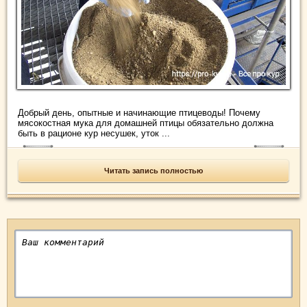
Добрый день, опытные и начинающие птицеводы! Почему
мясокостная мука для домашней птицы обязательно должна
быть в рационе кур несушек, уток ...
Читать запись полностью