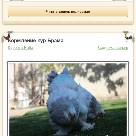
Читать запись полностью
Кормление кур Брама
Курочка Ряба
Содержание кур