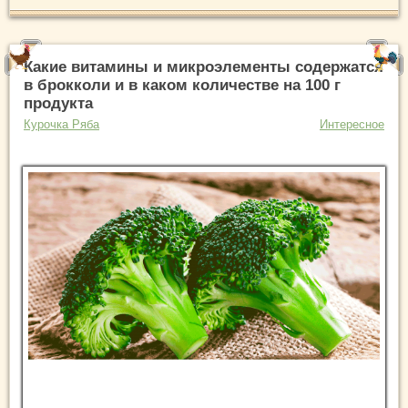
Какие витамины и микроэлементы содержатся
в брокколи и в каком количестве на 100 г
продукта
Курочка Ряба
Интересное