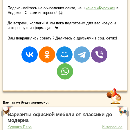
Подписывайтесь на обновления сайта, наш
канал «Курочка»
в
Яндексе. С нами интересно! 🤗
До встречи, коллеги! А мы пока подготовим для вас новую и
интересную информацию. 🐔
Вам понравились советы? Делитесь с друзьями в соц. сетях!
Вам так же будет интересно:
Варианты офисной мебели от классики до
модерна
Курочка Ряба
Интересное