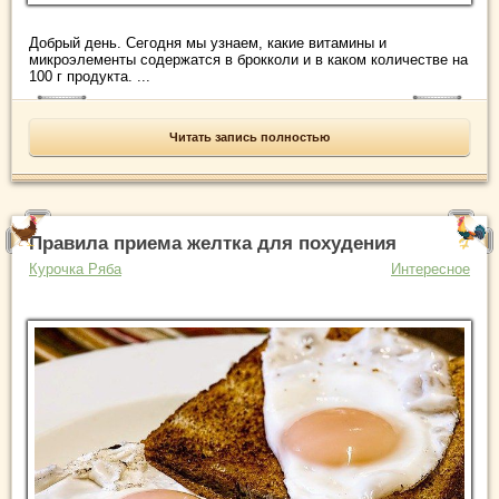
Добрый день. Сегодня мы узнаем, какие витамины и
микроэлементы содержатся в брокколи и в каком количестве на
100 г продукта. ...
Читать запись полностью
Правила приема желтка для похудения
Курочка Ряба
Интересное