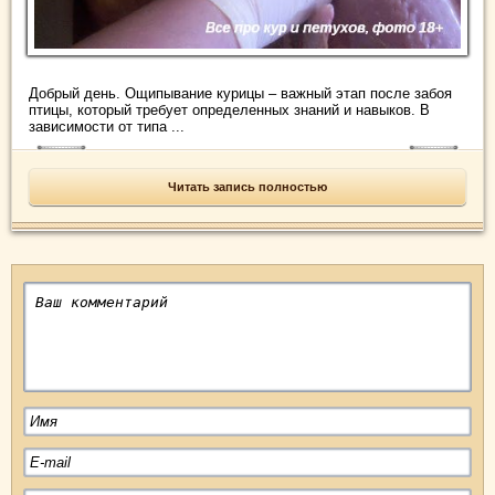
Добрый день. Ощипывание курицы – важный этап после забоя
птицы, который требует определенных знаний и навыков. В
зависимости от типа ...
Читать запись полностью