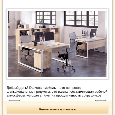
Добрый день! Офисная мебель – это не просто
функциональные предметы, это важная составляющая рабочей
атмосферы, которая влияет на продуктивность сотрудников ...
Читать запись полностью