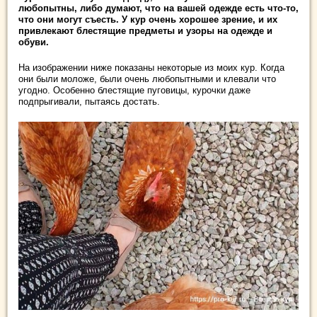
любопытны, либо думают, что на вашей одежде есть что-то,
что они могут съесть. У кур очень хорошее зрение, и их
привлекают блестящие предметы и узоры на одежде и
обуви.
На изображении ниже показаны некоторые из моих кур. Когда
они были моложе, были очень любопытными и клевали что
угодно. Особенно блестящие пуговицы, курочки даже
подпрыгивали, пытаясь достать.