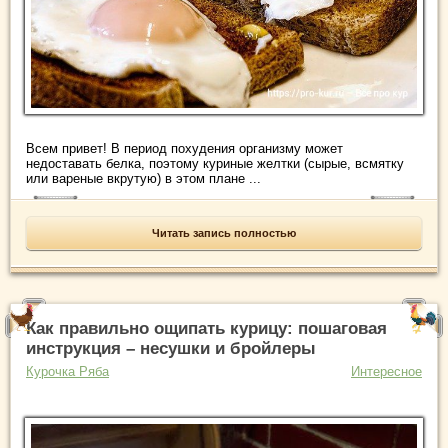
Всем привет! В период похудения организму может
недоставать белка, поэтому куриные желтки (сырые, всмятку
или вареные вкрутую) в этом плане ...
Читать запись полностью
Как правильно ощипать курицу: пошаговая
инструкция – несушки и бройлеры
Курочка Ряба
Интересное