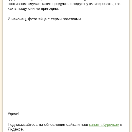
противном случае такие продукты следует утилизировать, так
как в пищу они не пригодны.
И наконец, фото яйца с термы желтками.
Удачи!
Подписывайтесь на обновления сайта и наш
канал «Курочка»
в
Яндексе.