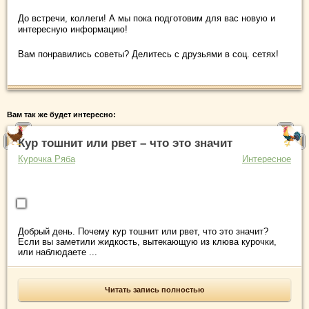
До встречи, коллеги! А мы пока подготовим для вас новую и
интересную информацию!
Вам понравились советы? Делитесь с друзьями в соц. сетях!
Вам так же будет интересно:
Кур тошнит или рвет – что это значит
Курочка Ряба
Интересное
Добрый день. Почему кур тошнит или рвет, что это значит?
Если вы заметили жидкость, вытекающую из клюва курочки,
или наблюдаете ...
Читать запись полностью