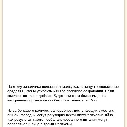
Поэтому заводчики подсыпают молодкам в пищу гормональные
средства, чтобы ускорить начало полового созревания. Если
количество таких добавок будет слишком большим, то в
неокрепшем организме особей могут начаться сбои.
Из-за большого количества гормонов, поступающих вместе с
пищей, молодки могут регулярно нести двухжелтковые яйца.
Как результат такого несбалансированного питания могут
появляться и яйца с тремя желтками.