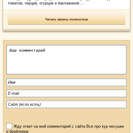
томатов, перцев, огурцов и баклажанов ...
Читать запись полностью
Жду ответ на мой комментарий с сайта Все про кур несушек
и бройлеров