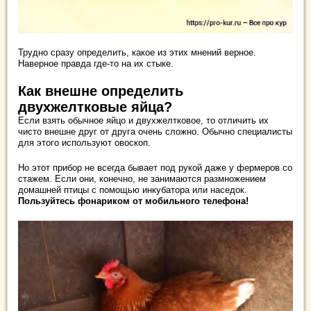
Трудно сразу определить, какое из этих мнений верное.
Наверное правда где-то на их стыке.
Как внешне определить
двухжелтковые яйца?
Если взять обычное яйцо и двухжелтковое, то отличить их
чисто внешне друг от друга очень сложно. Обычно специалисты
для этого используют овоскоп.
Но этот прибор не всегда бывает под рукой даже у фермеров со
стажем. Если они, конечно, не занимаются размножением
домашней птицы с помощью инкубатора или наседок.
Пользуйтесь фонариком от мобильного телефона!