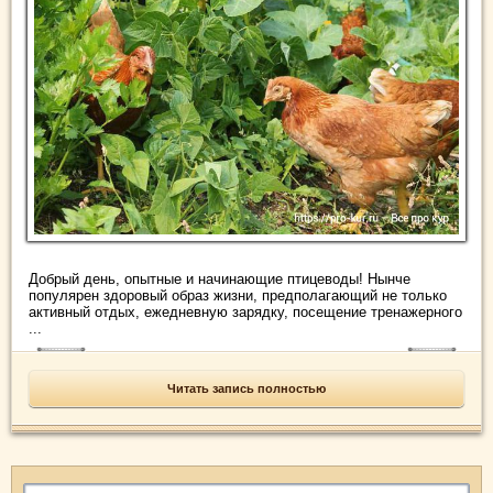
Добрый день, опытные и начинающие птицеводы! Нынче
популярен здоровый образ жизни, предполагающий не только
активный отдых, ежедневную зарядку, посещение тренажерного
...
Читать запись полностью