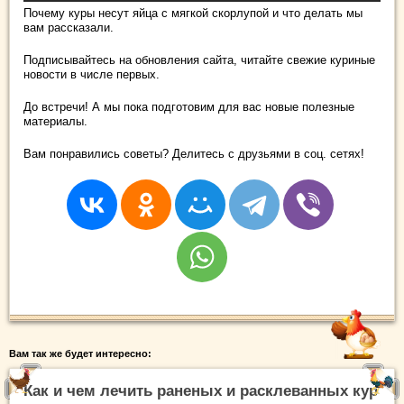
Почему куры несут яйца с мягкой скорлупой и что делать мы
вам рассказали.
Подписывайтесь на обновления сайта, читайте свежие куриные
новости в числе первых.
До встречи! А мы пока подготовим для вас новые полезные
материалы.
Вам понравились советы? Делитесь с друзьями в соц. сетях!
Вам так же будет интересно:
Как и чем лечить раненых и расклеванных кур