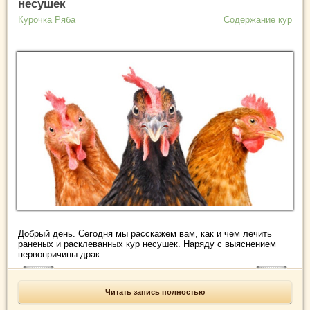
несушек
Курочка Ряба
Содержание кур
Добрый день. Сегодня мы расскажем вам, как и чем лечить
раненых и расклеванных кур несушек. Наряду с выяснением
первопричины драк ...
Читать запись полностью