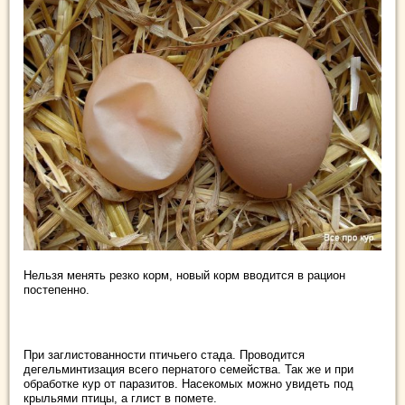
Нельзя менять резко корм, новый корм вводится в рацион
постепенно.
При заглистованности птичьего стада. Проводится
дегельминтизация всего пернатого семейства. Так же и при
обработке кур от паразитов. Насекомых можно увидеть под
крыльями птицы, а глист в помете.