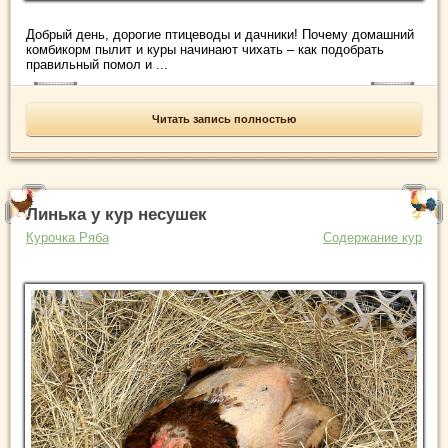
Добрый день, дорогие птицеводы и дачники! Почему домашний
комбикорм пылит и куры начинают чихать – как подобрать
правильный помол и ...
Читать запись полностью
Линька у кур несушек
Курочка Ряба
Содержание кур