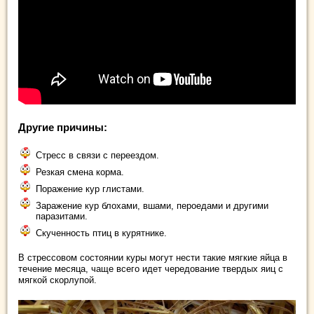
Другие причины:
Стресс в связи с переездом.
Резкая смена корма.
Поражение кур глистами.
Заражение кур блохами, вшами, пероедами и другими
паразитами.
Скученность птиц в курятнике.
В стрессовом состоянии куры могут нести такие мягкие яйца в
течение месяца, чаще всего идет чередование твердых яиц с
мягкой скорлупой.