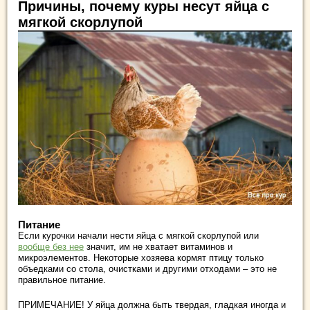
Причины, почему куры несут яйца с
мягкой скорлупой
Питание
Если курочки начали нести яйца с мягкой скорлупой или
вообще без нее
значит, им не хватает витаминов и
микроэлементов. Некоторые хозяева кормят птицу только
объедками со стола, очистками и другими отходами – это не
правильное питание.
ПРИМЕЧАНИЕ! У яйца должна быть твердая, гладкая иногда и