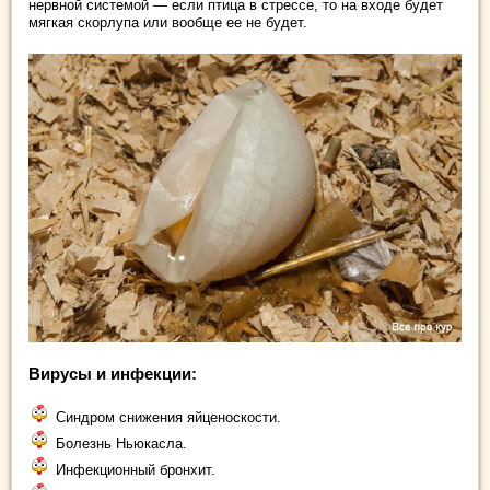
нервной системой — если птица в стрессе, то на входе будет
мягкая скорлупа или вообще ее не будет.
Вирусы и инфекции:
Синдром снижения яйценоскости.
Болезнь Ньюкасла.
Инфекционный бронхит.