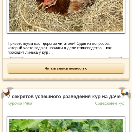
Приветствуем вас, дорогие читатели! Один из вопросов,
который часто задают новички в деле птицеводства – как
проходит линька у кур ...
Читать запись полностью
7 секретов успешного разведения кур на даче
Курочка Ряба
Содержание кур