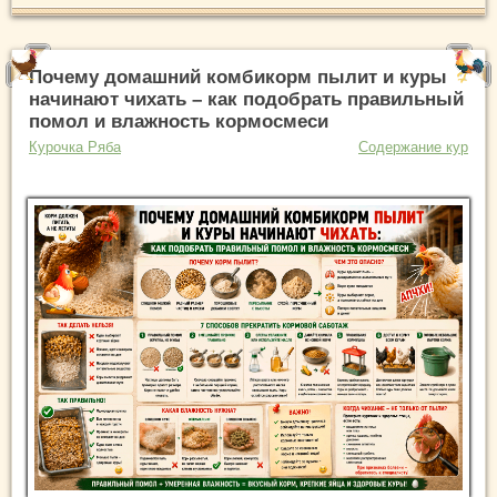
Почему домашний комбикорм пылит и куры
начинают чихать – как подобрать правильный
помол и влажность кормосмеси
Курочка Ряба
Содержание кур