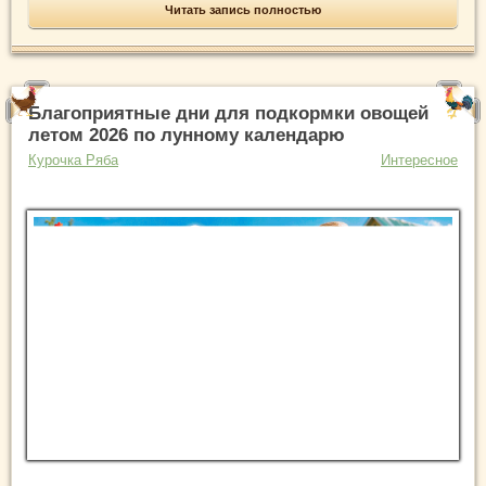
Читать запись полностью
Благоприятные дни для подкормки овощей
летом 2026 по лунному календарю
Курочка Ряба
Интересное