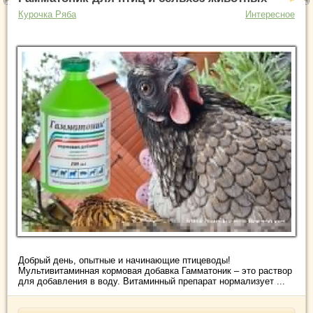
Курочка Ряба
Интересное
Добрый день, опытные и начинающие птицеводы!
Мультивитаминная кормовая добавка Гамматоник – это раствор
для добавления в воду. Витаминный препарат нормализует ...