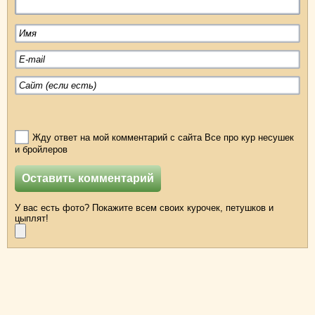
Жду ответ на мой комментарий с сайта Все про кур несушек
и бройлеров
У вас есть фото? Покажите всем своих курочек, петушков и
цыплят!