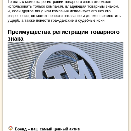
То есть с момента регистрации товарного знака его может
использовать только компания, владеющая товарным знаком,
и, если другое лицо или компания использует его без его
разрешения, он может понести наказание и должен возместить
ущерб, а также понести гражданские и судебные иски.
Преимущества регистрации товарного
знака
Бренд – ваш самый ценный актив