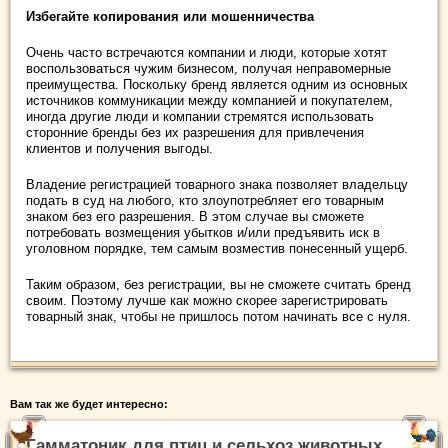
Избегайте копирования или мошенничества
Очень часто встречаются компании и люди, которые хотят
воспользоваться чужим бизнесом, получая неправомерные
преимущества. Поскольку бренд является одним из основных
источников коммуникации между компанией и покупателем,
иногда другие люди и компании стремятся использовать
сторонние бренды без их разрешения для привлечения
клиентов и получения выгоды.
Владение регистрацией товарного знака позволяет владельцу
подать в суд на любого, кто злоупотребляет его товарным
знаком без его разрешения. В этом случае вы сможете
потребовать возмещения убытков и/или предъявить иск в
уголовном порядке, тем самым возместив понесенный ущерб.
Таким образом, без регистрации, вы не сможете считать бренд
своим. Поэтому лучше как можно скорее зарегистрировать
товарный знак, чтобы не пришлось потом начинать все с нуля.
Вам так же будет интересно:
Гамматоник для птиц и сельхоз животных