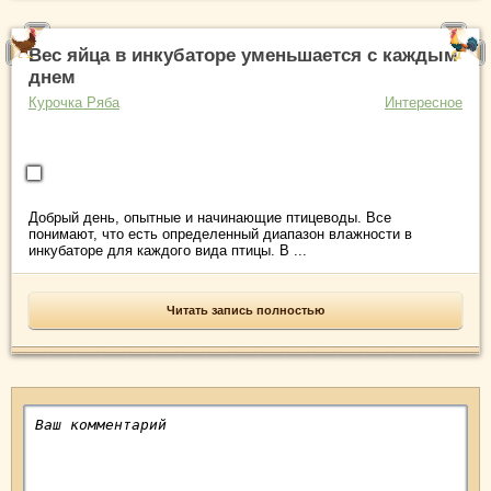
Вес яйца в инкубаторе уменьшается с каждым
днем
Курочка Ряба
Интересное
Добрый день, опытные и начинающие птицеводы. Все
понимают, что есть определенный диапазон влажности в
инкубаторе для каждого вида птицы. В ...
Читать запись полностью