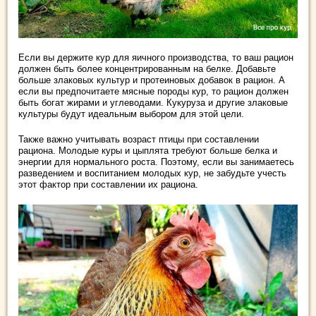
Если вы держите кур для яичного производства, то ваш рацион
должен быть более концентрированным на белке. Добавьте
больше злаковых культур и протеиновых добавок в рацион. А
если вы предпочитаете мясные породы кур, то рацион должен
быть богат жирами и углеводами. Кукуруза и другие злаковые
культуры будут идеальным выбором для этой цели.
Также важно учитывать возраст птицы при составлении
рациона. Молодые куры и цыплята требуют больше белка и
энергии для нормального роста. Поэтому, если вы занимаетесь
разведением и воспитанием молодых кур, не забудьте учесть
этот фактор при составлении их рациона.