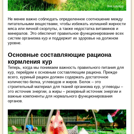
Не менее важно соблюдать определенное соотношение между
питательными веществами, чтобы избежать излишней жирности
мяса или яичной скорлупы, а также недостатка витаминов и
минералов. Это обеспечит правильное функционирование всех
систем организма кур и поддержит их здоровье на должном
уровне.
Основные составляющие рациона
кормления кур
Теперь, когда мы понимаем важность правильного питания для
кур, перейдем к основным составляющим рациона. Прежде
всего, куриный рацион должен содержать достаточное
количество белка, углеводов и жиров. Белок – это
строительный материал для тканей организма кур, углеводы –
это источник энергии, а жиры – резервный источник энергии и
важные компоненты для нормального функционирования
органов.