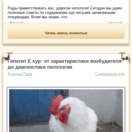
Рады приветствовать вас, дорогие читатели! Сегодня мы даем
полезные советы по содержанию кур несушек начинающим
птицеводам. Всем мы знаем, что ...
Читать запись полностью
Гепатит Е кур: от характеристики возбудителя
до диагностики патологии
Курочка Ряба
Содержание кур