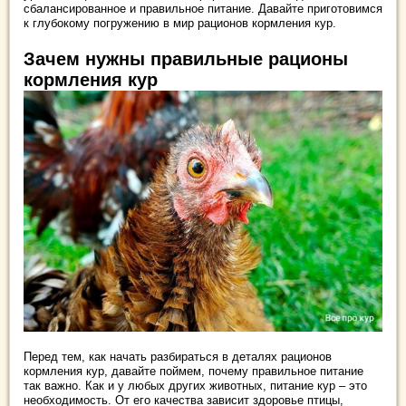
сбалансированное и правильное питание. Давайте приготовимся
к глубокому погружению в мир рационов кормления кур.
Зачем нужны правильные рационы
кормления кур
Перед тем, как начать разбираться в деталях рационов
кормления кур, давайте поймем, почему правильное питание
так важно. Как и у любых других животных, питание кур – это
необходимость. От его качества зависит здоровье птицы,