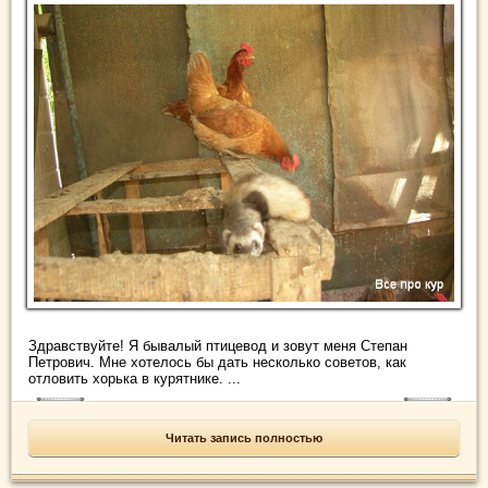
Здравствуйте! Я бывалый птицевод и зовут меня Степан
Петрович. Мне хотелось бы дать несколько советов, как
отловить хорька в курятнике. ...
Читать запись полностью