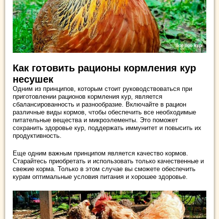
Как готовить рационы кормления кур
несушек
Одним из принципов, которым стоит руководствоваться при
приготовлении рационов кормления кур, является
сбалансированность и разнообразие. Включайте в рацион
различные виды кормов, чтобы обеспечить все необходимые
питательные вещества и микроэлементы. Это поможет
сохранить здоровье кур, поддержать иммунитет и повысить их
продуктивность.
Еще одним важным принципом является качество кормов.
Старайтесь приобретать и использовать только качественные и
свежие корма. Только в этом случае вы сможете обеспечить
курам оптимальные условия питания и хорошее здоровье.