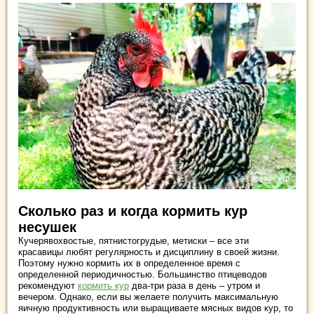
Сколько раз и когда кормить кур
несушек
Кучерявохвостые, пятнистогрудые, метиски – все эти
красавицы любят регулярность и дисциплину в своей жизни.
Поэтому нужно кормить их в определенное время с
определенной периодичностью. Большинство птицеводов
рекомендуют
кормить кур
два-три раза в день – утром и
вечером. Однако, если вы желаете получить максимальную
яичную продуктивность или выращиваете мясных видов кур, то