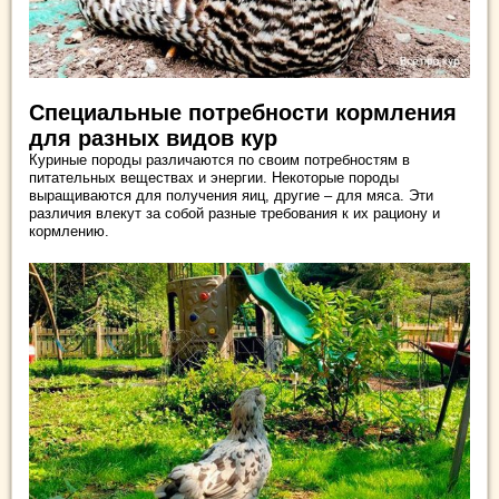
Специальные потребности кормления
для разных видов кур
Куриные породы различаются по своим потребностям в
питательных веществах и энергии. Некоторые породы
выращиваются для получения яиц, другие – для мяса. Эти
различия влекут за собой разные требования к их рациону и
кормлению.