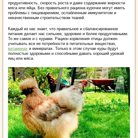
продуктивность, скорость роста и даже содержание жирности
мяса или яйца. Без правильного рациона курочки могут иметь
проблемы с пищеварением, ослабленным иммунитетом и
некачественным строительством тканей.
Каждый из нас знает, что правильное и сбалансированное
питание делает нас сильнее, здоровее и более продуктивными.
То же самое и с курами. Рацион кормления птицы должен
учитывать все ее потребности в питательных веществах,
витаминах
и минералах. Только в этом случае куры будут
полностью здоровыми и способными давать хороший урожай
яиц или мяса.