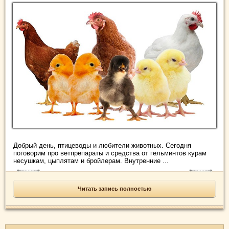
Добрый день, птицеводы и любители животных. Сегодня
поговорим про ветпрепараты и средства от гельминтов курам
несушкам, цыплятам и бройлерам. Внутренние ...
Читать запись полностью