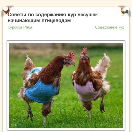
Советы по содержанию кур несушек
начинающим птицеводам
Курочка Ряба
Содержание кур