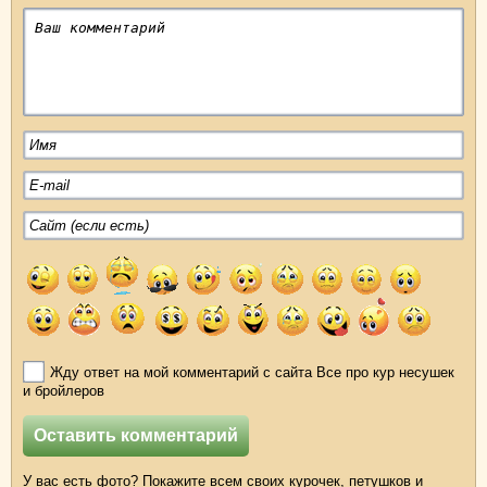
Жду ответ на мой комментарий с сайта Все про кур несушек
и бройлеров
У вас есть фото? Покажите всем своих курочек, петушков и