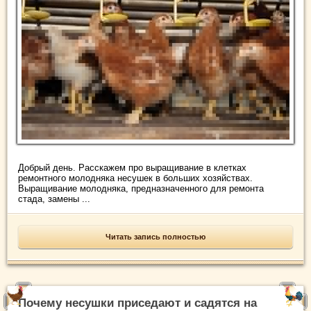
Добрый день. Расскажем про выращивание в клетках
ремонтного молодняка несушек в больших хозяйствах.
Выращивание молодняка, предназначенного для ремонта
стада, замены ...
Читать запись полностью
Почему несушки приседают и садятся на