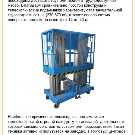
необходимо доставить груз или людей в труднодоступное
место. Благодаря сравнительно простой конструкции,
телескопические подъемники характеризуются внушительной
грузоподъемностью (230-570 кг), а также способностью
совершать подъем на высоту от 14 до 40 м.
Наибольшее применение самоходные подъемники с
телескопической стрелой находят у организаций, деятельность
которых связана со строительством или производством. Такая
техника активно используется на заводах, в торговых центрах и