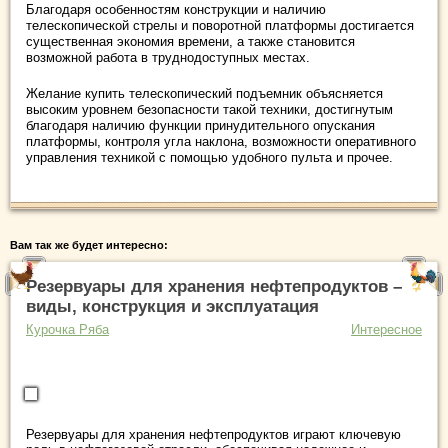
Благодаря особенностям конструкции и наличию
телескопической стрелы и поворотной платформы достигается
существенная экономия времени, а также становится
возможной работа в труднодоступных местах.
Желание купить телескопический подъемник объясняется
высоким уровнем безопасности такой техники, достигнутым
благодаря наличию функции принудительного опускания
платформы, контроля угла наклона, возможности оперативного
управления техникой с помощью удобного пульта и прочее.
Вам так же будет интересно:
Резервуары для хранения нефтепродуктов –
виды, конструкция и эксплуатация
Курочка Ряба
Интересное
Резервуары для хранения нефтепродуктов играют ключевую