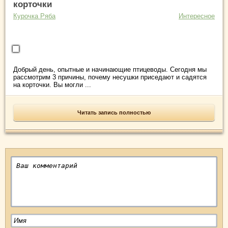
корточки
Курочка Ряба
Интересное
Добрый день, опытные и начинающие птицеводы. Сегодня мы
рассмотрим 3 причины, почему несушки приседают и садятся
на корточки. Вы могли ...
Читать запись полностью