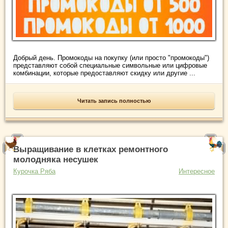
Добрый день. Промокоды на покупку (или просто "промокоды")
представляют собой специальные символьные или цифровые
комбинации, которые предоставляют скидку или другие ...
Читать запись полностью
Выращивание в клетках ремонтного
молодняка несушек
Курочка Ряба
Интересное