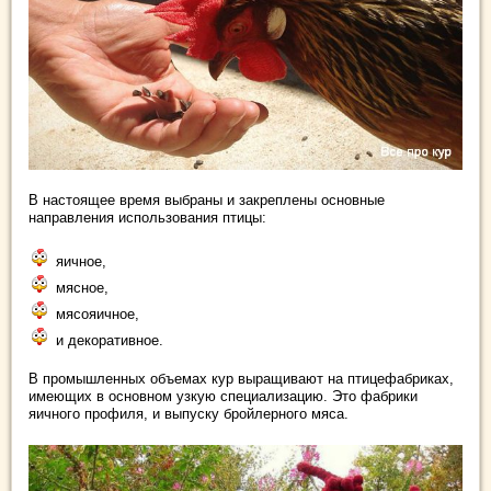
В настоящее время выбраны и закреплены основные
направления использования птицы:
яичное,
мясное,
мясояичное,
и декоративное.
В промышленных объемах кур выращивают на птицефабриках,
имеющих в основном узкую специализацию. Это фабрики
яичного профиля, и выпуску бройлерного мяса.