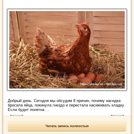
Добрый день. Сегодня мы обсудим 8 причин, почему наседка
бросила яйца, покинула гнездо и перестала насиживать кладку.
Если будет понятна ...
Читать запись полностью