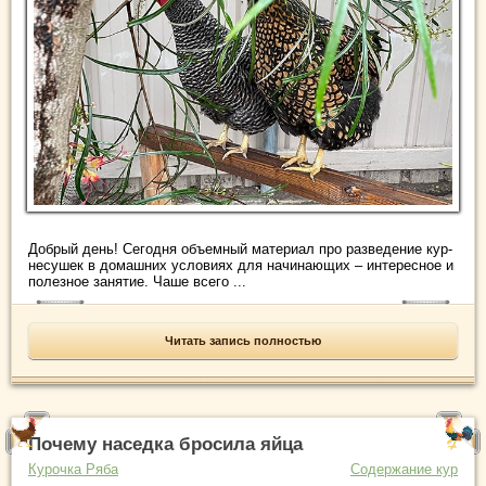
Добрый день! Сегодня объемный материал про разведение кур-
несушек в домашних условиях для начинающих – интересное и
полезное занятие. Чаше всего ...
Читать запись полностью
Почему наседка бросила яйца
Курочка Ряба
Содержание кур