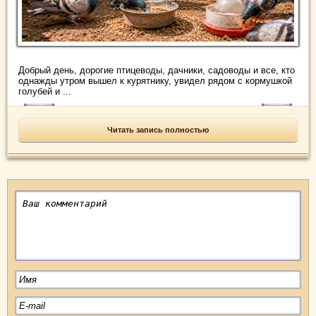
Добрый день, дорогие птицеводы, дачники, садоводы и все, кто
однажды утром вышел к курятнику, увидел рядом с кормушкой
голубей и ...
Читать запись полностью