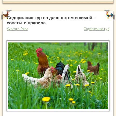
Содержание кур на даче летом и зимой –
советы и правила
Курочка Ряба
Содержание кур