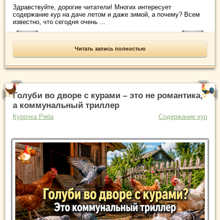
Здравствуйте, дорогие читатели! Многих интересует
содержание кур на даче летом и даже зимой, а почему? Всем
известно, что сегодня очень ...
Читать запись полностью
Голуби во дворе с курами – это не романтика,
а коммунальный триллер
Курочка Ряба
Содержание кур