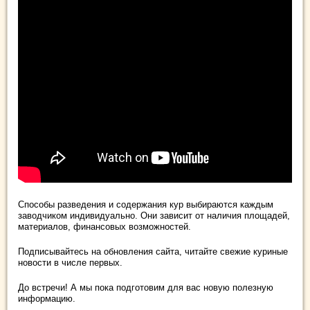
Способы разведения и содержания кур выбираются каждым
заводчиком индивидуально. Они зависит от наличия площадей,
материалов, финансовых возможностей.
Подписывайтесь на обновления сайта, читайте свежие куриные
новости в числе первых.
До встречи! А мы пока подготовим для вас новую полезную
информацию.