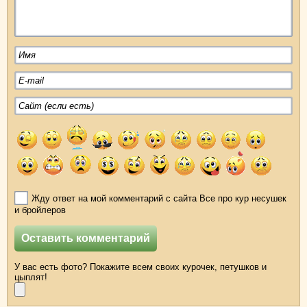
Жду ответ на мой комментарий с сайта Все про кур несушек
и бройлеров
У вас есть фото? Покажите всем своих курочек, петушков и
цыплят!