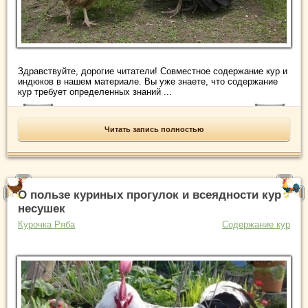
Здравствуйте, дорогие читатели! Совместное содержание кур и
индюков в нашем материале. Вы уже знаете, что содержание
кур требует определенных знаний ...
Читать запись полностью
О пользе куриных прогулок и всеядности кур
несушек
Курочка Ряба
Содержание кур