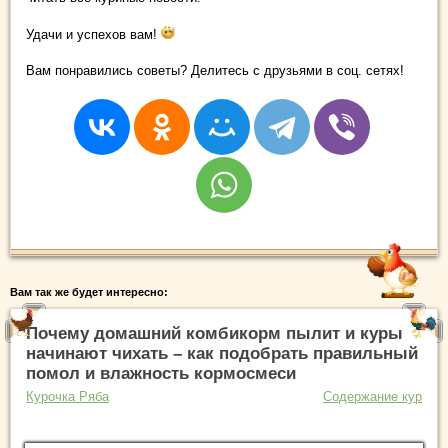
Удачи и успехов вам!
Вам понравились советы? Делитесь с друзьями в соц. сетях!
Вам так же будет интересно:
Почему домашний комбикорм пылит и куры
начинают чихать – как подобрать правильный
помол и влажность кормосмеси
Курочка Ряба
Содержание кур