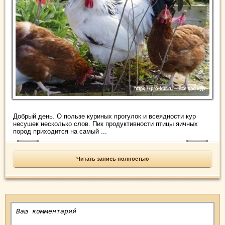
Добрый день. О пользе куриных прогулок и всеядности кур
несушек несколько слов. Пик продуктивности птицы яичных
пород приходится на самый ...
Читать запись полностью