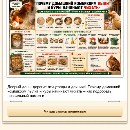
Добрый день, дорогие птицеводы и дачники! Почему домашний
комбикорм пылит и куры начинают чихать – как подобрать
правильный помол и ...
Читать запись полностью