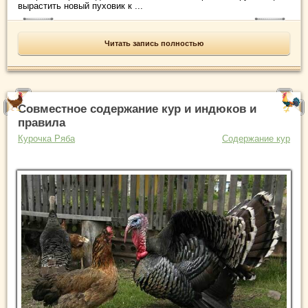
вырастить новый пуховик к ...
Читать запись полностью
Совместное содержание кур и индюков и
правила
Курочка Ряба
Содержание кур