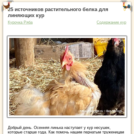
25 источников растительного белка для
линяющих кур
Курочка Ряба
Содержание кур
Добрый день. Осенняя линька наступает у кур несушек,
которые старше года. Как помочь нашим пернатым труженицам