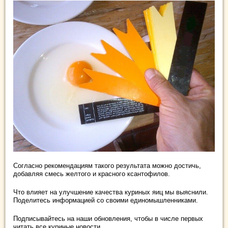
Согласно рекомендациям такого результата можно достичь,
добавляя смесь желтого и красного ксантофилов.
Что влияет на улучшение качества куриных яиц мы выяснили.
Поделитесь информацией со своими единомышленниками.
Подписывайтесь на наши обновления, чтобы в числе первых
читать все куриные новости.