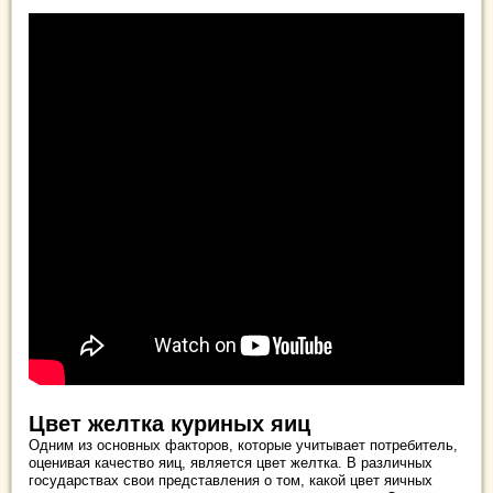
Цвет желтка куриных яиц
Одним из основных факторов, которые учитывает потребитель,
оценивая качество яиц, является цвет желтка. В различных
государствах свои представления о том, какой цвет яичных