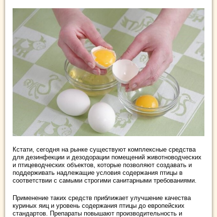
Кстати, сегодня на рынке существуют комплексные средства
для дезинфекции и дезодорации помещений животноводческих
и птицеводческих объектов, которые позволяют создавать и
поддерживать надлежащие условия содержания птицы в
соответствии с самыми строгими санитарными требованиями.
Применение таких средств приближает улучшение качества
куриных яиц и уровень содержания птицы до европейских
стандартов. Препараты повышают производительность и