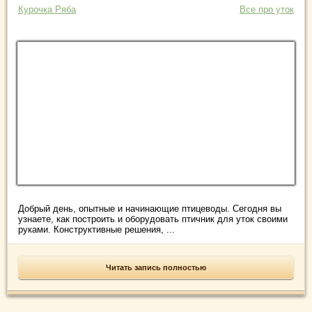
Курочка Ряба
Все про уток
Добрый день, опытные и начинающие птицеводы. Сегодня вы
узнаете, как построить и оборудовать птичник для уток своими
руками. Конструктивные решения, ...
Читать запись полностью