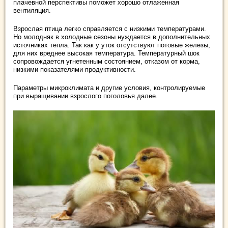
плачевной перспективы поможет хорошо отлаженная
вентиляция.
Взрослая птица легко справляется с низкими температурами.
Но молодняк в холодные сезоны нуждается в дополнительных
источниках тепла. Так как у уток отсутствуют потовые железы,
для них вреднее высокая температура. Температурный шок
сопровождается угнетенным состоянием, отказом от корма,
низкими показателями продуктивности.
Параметры микроклимата и другие условия, контролируемые
при выращивании взрослого поголовья далее.