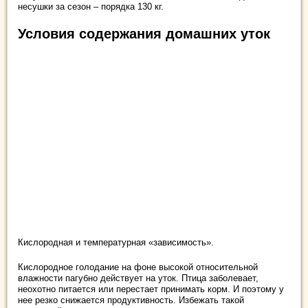
несушки за сезон – порядка 130 кг.
Условия содержания домашних уток
Кислородная и температурная «зависимость».
Кислородное голодание на фоне высокой относительной
влажности пагубно действует на уток. Птица заболевает,
неохотно питается или перестает принимать корм. И поэтому у
нее резко снижается продуктивность. Избежать такой