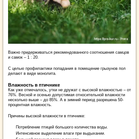
Важно придерживаться рекомендованного соотношения самцов
и самок – 1 : 20.
С целью профилактики попадания в помещение грызунов пол
делают в виде монолита.
Влажность в птичнике
Как уже отмечалось, утки не дружат с высокой влажностью – от
76%. Весной и осенью допустимая относительной влажности
несколько выше – до 85%. А в зимний период разрешена 50-
процентная влажность.
Причины высокой влажности в птичнике:
Потребление птицей большого количества воды.
Интенсивное выделение влаги при выдыхании.