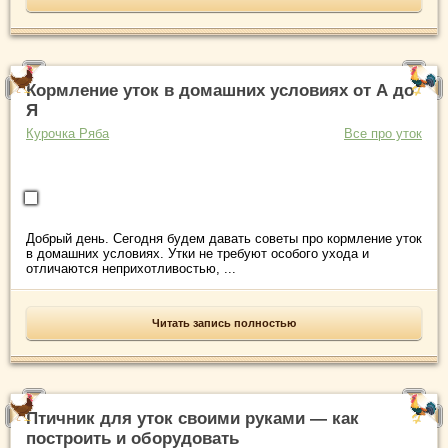
Кормление уток в домашних условиях от А до
Я
Курочка Ряба
Все про уток
Добрый день. Сегодня будем давать советы про кормление уток
в домашних условиях. Утки не требуют особого ухода и
отличаются неприхотливостью, ...
Читать запись полностью
Птичник для уток своими руками — как
построить и оборудовать