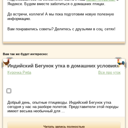
Яндексе. Будем вместе заботиться о домашних птицах.
До встречи, коллеги! А мы пока подготовим новую полезную
информацию.
Вам понравились советы? Делитесь с друзьями в соц. сетях!
Вам так же будет интересно:
Индийский Бегунок утка в домашних условиях
Курочка Ряба
Все про уток
Добрый день, опытные птицеводы. Индийский Бегунок утка
сегодня у нас на разборе полетов. Представители этой породы
имеют весьма необычный для ...
Читать запись полностью