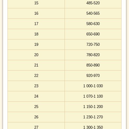
15
485-520
16
540-565
17
580-630
18
650-690
19
720-750
20
780-820
21
850-890
22
920-970
23
1 000-1 030
24
1 070-1 100
25
1 150-1 200
26
1 230-1 270
27
1 300-1 350