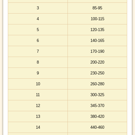
3
85-95
4
100-115
5
120-135
6
140-165
7
170-190
8
200-220
9
230-250
10
260-280
11
300-325
12
345-370
13
380-420
14
440-460