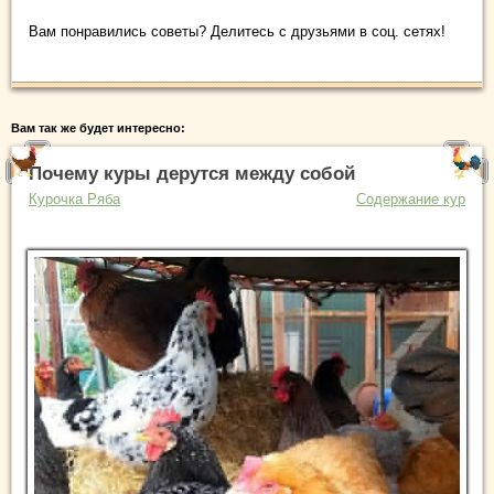
Вам понравились советы? Делитесь с друзьями в соц. сетях!
Вам так же будет интересно:
Почему куры дерутся между собой
Курочка Ряба
Содержание кур