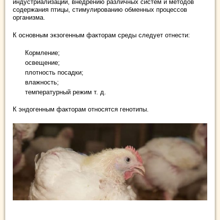
индустриализации, внедрению различных систем и методов
содержания птицы, стимулированию обменных процессов
организма.
К основным экзогенным факторам среды следует отнести:
Кормление;
освещение;
плотность посадки;
влажность;
температурный режим т. д.
К эндогенным факторам относятся генотипы.