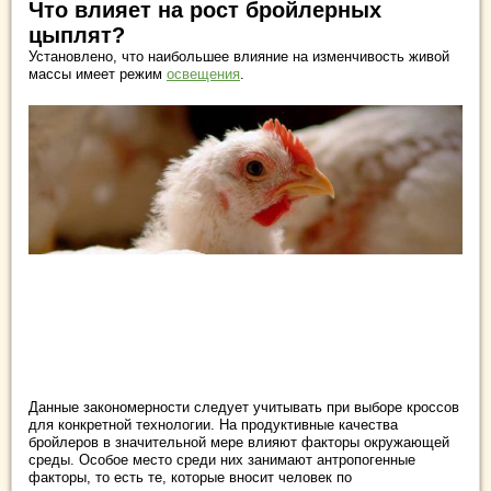
Что влияет на рост бройлерных
цыплят?
Установлено, что наибольшее влияние на изменчивость живой
массы имеет режим
освещения
.
Данные закономерности следует учитывать при выборе кроссов
для конкретной технологии. На продуктивные качества
бройлеров в значительной мере влияют факторы окружающей
среды. Особое место среди них занимают антропогенные
факторы, то есть те, которые вносит человек по