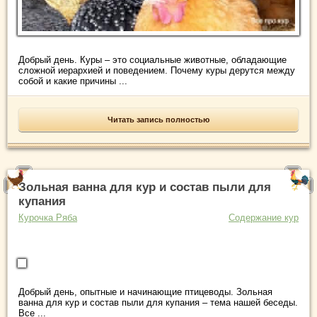
Добрый день. Куры – это социальные животные, обладающие
сложной иерархией и поведением. Почему куры дерутся между
собой и какие причины ...
Читать запись полностью
Зольная ванна для кур и состав пыли для
купания
Курочка Ряба
Содержание кур
Добрый день, опытные и начинающие птицеводы. Зольная
ванна для кур и состав пыли для купания – тема нашей беседы.
Все ...