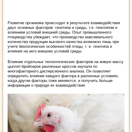
Развитие организма происходит в результате взаимодействия
двух основных факторов: генотипа и среды, т.е. генотипом и
влиянием условий внешней среды. Опыт промышленного
птицеводства убеждает, что производство максимального
количества продукции высокого качества возможно лишь при
учете биологических особенностей птицы, т. е. генотипа и
влияния на него внешних условий среды.
Влияние отдельных технологических факторов на живую массу
цыплят-бройлеров различных кроссов изучали по
многофакторного дисперсионного анализа. Он позволяет
определить влияние каждого фактора в различных условиях,
когда другие факторы тоже меняются, и получить больше
информации о природе их взаимодействия.