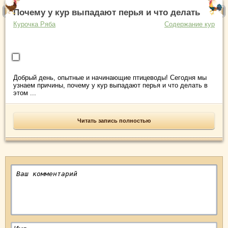
Почему у кур выпадают перья и что делать
Курочка Ряба
Содержание кур
Добрый день, опытные и начинающие птицеводы! Сегодня мы
узнаем причины, почему у кур выпадают перья и что делать в
этом ...
Читать запись полностью