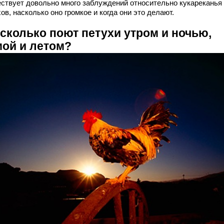
ствует довольно много заблуждений относительно кукареканья
ов, насколько оно громкое и когда они это делают.
 сколько поют петухи утром и ночью,
мой и летом?