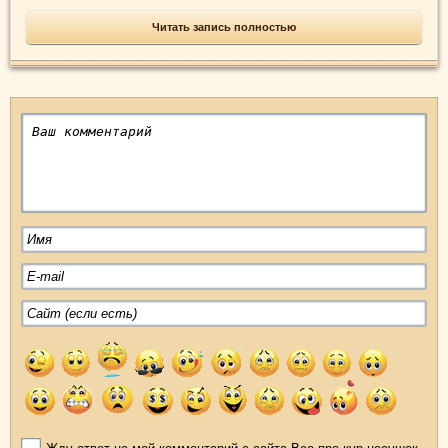
Читать запись полностью