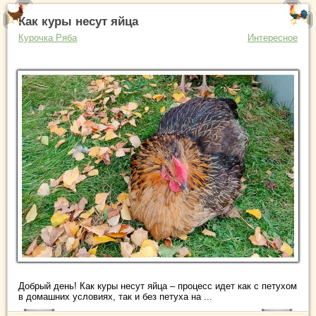
Как куры несут яйца
Курочка Ряба
Интересное
Добрый день! Как куры несут яйца – процесс идет как с петухом
в домашних условиях, так и без петуха на ...