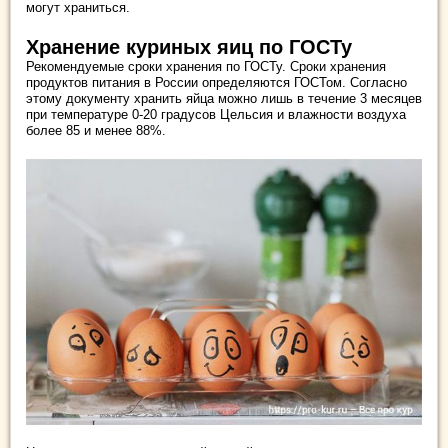
могут храниться.
Хранение куриных яиц по ГОСТу
Рекомендуемые сроки хранения по ГОСТу. Сроки хранения
продуктов питания в России определяются ГОСТом. Согласно
этому документу хранить яйца можно лишь в течение 3 месяцев
при температуре 0-20 градусов Цельсия и влажности воздуха
более 85 и менее 88%.