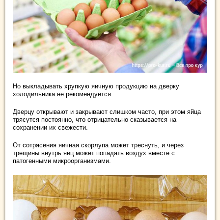
Но выкладывать хрупкую яичную продукцию на дверку
холодильника не рекомендуется.
Дверцу открывают и закрывают слишком часто, при этом яйца
трясутся постоянно, что отрицательно сказывается на
сохранении их свежести.
От сотрясения яичная скорлупа может треснуть, и через
трещины внутрь яиц может попадать воздух вместе с
патогенными микроорганизмами.