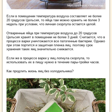
Если в помещении температура воздуха составляет не более
20 градусов Цельсия, то яйца там можно хранить не более 3
недель при условии, что яичная скорлупа остается целой.
Отваренные яйца при температуре воздуха до 20 градусов
Цельсия хранят в помещении не более 3 дней. Считается, что в
процессе варки уничтожаются все патогенные бактерии. Однако
при этом портится и защитная пленка яиц. поэтому срок
хранения таких яиц значительно снижается.
Если же в процессе варки у яиц лопнула скорлупа, то
использовать их в пищу нужно в течение пары-тройки часов.
Как продлить жизнь яиц без холодильника?