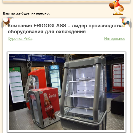
Вам так же будет интересно:
Компания FRIGOGLASS – лидер производства
оборудования для охлаждения
Курочка Ряба
Интересное