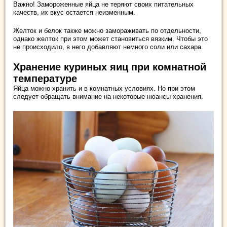
Важно! Замороженные яйца не теряют своих питательных
качеств, их вкус остается неизменным.
Желток и белок также можно замораживать по отдельности,
однако желток при этом может становиться вязким. Чтобы это
не происходило, в него добавляют немного соли или сахара.
Хранение куриных яиц при комнатной
температуре
Яйца можно хранить и в комнатных условиях. Но при этом
следует обращать внимание на некоторые нюансы хранения.