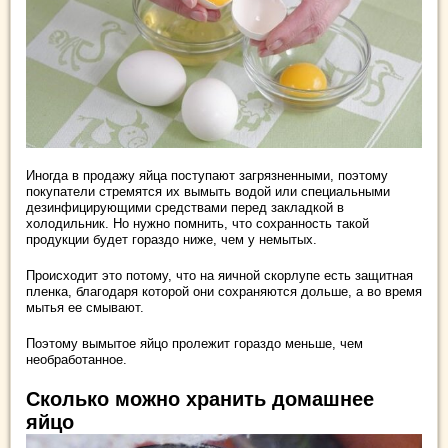
Иногда в продажу яйца поступают загрязненными, поэтому
покупатели стремятся их вымыть водой или специальными
дезинфицирующими средствами перед закладкой в
холодильник. Но нужно помнить, что сохранность такой
продукции будет гораздо ниже, чем у немытых.
Происходит это потому, что на яичной скорлупе есть защитная
пленка, благодаря которой они сохраняются дольше, а во время
мытья ее смывают.
Поэтому вымытое яйцо пролежит гораздо меньше, чем
необработанное.
Сколько можно хранить домашнее
яйцо