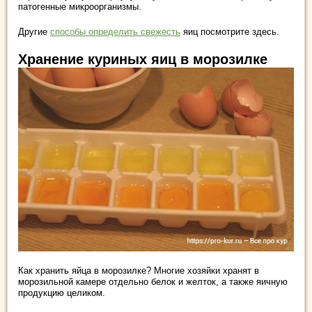
патогенные микроорганизмы.
Другие
способы определить свежесть
яиц посмотрите здесь.
Хранение куриных яиц в морозилке
Как хранить яйца в морозилке? Многие хозяйки хранят в
морозильной камере отдельно белок и желток, а также яичную
продукцию целиком.