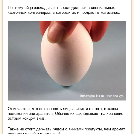
Поэтому яйца закладывают в холодильник в специальных
картонных контейнерах, в которых их и продают в магазинах.
Отмечается, что сохранность яиц зависит и от того, в каком
положении они хранятся. Обычно их закладывают на хранение
острым концом вниз.
Также не стоит держать рядом с яичками продукты, чем аромат
слишком едкий и въедливый.