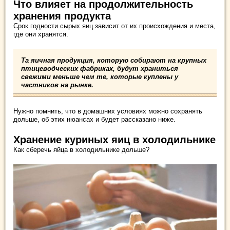
Что влияет на продолжительность
хранения продукта
Срок годности сырых яиц зависит от их происхождения и места,
где они хранятся.
Та яичная продукция, которую собирают на крупных
птицеводческих фабриках, будут храниться
свежими меньше чем те, которые куплены у
частников на рынке.
Нужно помнить, что в домашних условиях можно сохранять
дольше, об этих нюансах и будет рассказано ниже.
Хранение куриных яиц в холодильнике
Как сберечь яйца в холодильнике дольше?