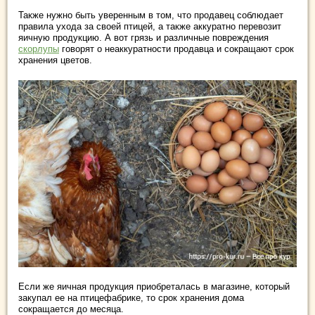
Также нужно быть уверенным в том, что продавец соблюдает
правила ухода за своей птицей, а также аккуратно перевозит
яичную продукцию. А вот грязь и различные повреждения
скорлупы
говорят о неаккуратности продавца и сокращают срок
хранения цветов.
Если же яичная продукция приобреталась в магазине, который
закупал ее на птицефабрике, то срок хранения дома
сокращается до месяца.