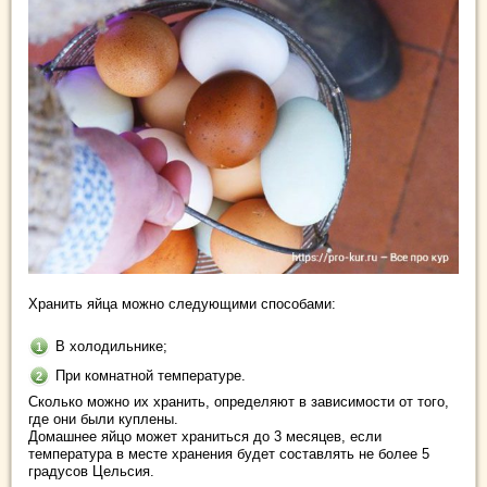
Хранить яйца можно следующими способами:
В холодильнике;
При комнатной температуре.
Сколько можно их хранить, определяют в зависимости от того,
где они были куплены.
Домашнее яйцо может храниться до 3 месяцев, если
температура в месте хранения будет составлять не более 5
градусов Цельсия.