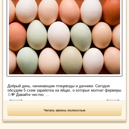
Добрый день, начинающие птицеводы и дачники. Сегодня
обсудим 5 схем заработка на яйцах, о которых молчат фермеры
🥚💸 Давайте честно. ...
Читать запись полностью