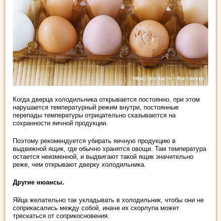
Когда дверца холодильника открывается постоянно, при этом
нарушается температурный режим внутри, постоянные
перепады температуры отрицательно сказываются на
сохранности яичной продукции.
Поэтому рекомендуется убирать яичную продукцию в
выдвижной ящик, где обычно хранятся овощи. Там температура
остается неизменной, и выдвигают такой ящик значительно
реже, чем открывают дверку холодильника.
Другие нюансы.
Яйца желательно так укладывать в холодильник, чтобы они не
соприкасались между собой, иначе их скорлупа может
трескаться от соприкосновения.