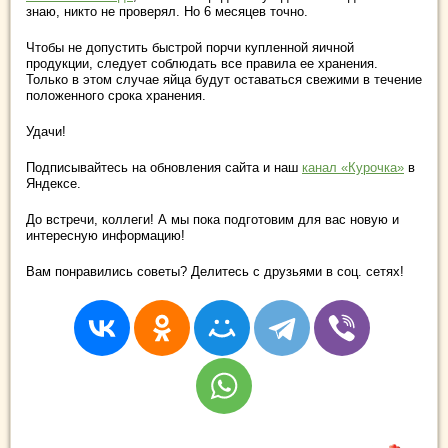
знаю, никто не проверял. Но 6 месяцев точно.
Чтобы не допустить быстрой порчи купленной яичной
продукции, следует соблюдать все правила ее хранения.
Только в этом случае яйца будут оставаться свежими в течение
положенного срока хранения.
Удачи!
Подписывайтесь на обновления сайта и наш
канал «Курочка»
в
Яндексе.
До встречи, коллеги! А мы пока подготовим для вас новую и
интересную информацию!
Вам понравились советы? Делитесь с друзьями в соц. сетях!