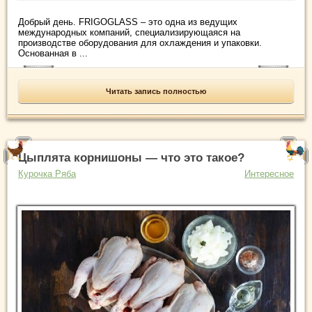
Добрый день. FRIGOGLASS – это одна из ведущих
международных компаний, специализирующаяся на
производстве оборудования для охлаждения и упаковки.
Основанная в ...
Читать запись полностью
Цыплята корнишоны — что это такое?
Курочка Ряба
Интересное