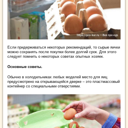
Если придерживаться некоторых рекомендаций, то сырые яички
можно сохранять после покупки более долгий срок. Для этого
следует помнить о некоторых советах опытных хозяек.
Основные советы.
Обычно в холодильниках любых моделей место для яиц
предусмотрено на открывающейся дверке – это пластмассовый
контейнер со специальными отверстиями.