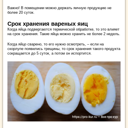
Важно! В помещении можно держать яичную продукцию не
более 20 суток.
Срок хранения вареных яиц
Когда яйца подвергаются термической обработке, то это влияет
на срок хранения. Такие яйца можно хранить не более 2 недель.
Когда яйцо сварено, то его нужно осмотреть, – если на
скорлупе появились трещины, то срок хранения такого продукта
сокращается до 5 суток, а потом он испортится.