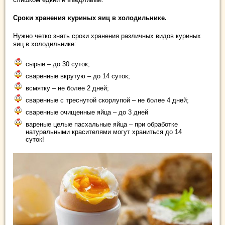
Сроки хранения куриных яиц в холодильнике.
Нужно четко знать сроки хранения различных видов куриных
яиц в холодильнике:
сырые – до 30 суток;
сваренные вкрутую – до 14 суток;
всмятку – не более 2 дней;
сваренные с треснутой скорлупой – не более 4 дней;
сваренные очищенные яйца – до 3 дней
вареные целые пасхальные яйца – при обработке
натуральными красителями могут храниться до 14
суток!