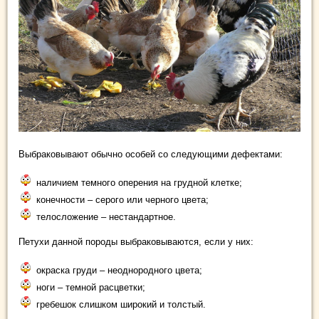
Выбраковывают обычно особей со следующими дефектами:
наличием темного оперения на грудной клетке;
конечности – серого или черного цвета;
телосложение – нестандартное.
Петухи данной породы выбраковываются, если у них:
окраска груди – неоднородного цвета;
ноги – темной расцветки;
гребешок слишком широкий и толстый.