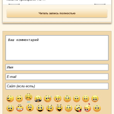
Читать запись полностью