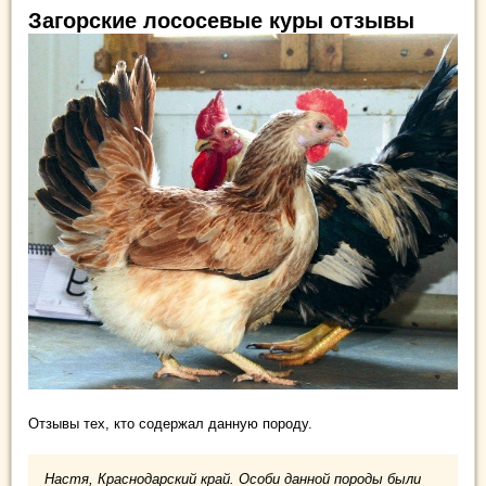
Загорские лососевые куры отзывы
Отзывы тех, кто содержал данную породу.
Настя, Краснодарский край. Особи данной породы были