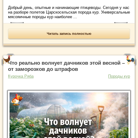
Добрый день, опытные и начинающие птицеводы. Сегодня у нас
на разборе полетов Царскосельская порода кур. Универсальные
мясояичные породы кур наиболее ...
Читать запись полностью
Что реально волнует дачников этой весной –
от заморозков до штрафов
Курочка Ряба
Породы кур