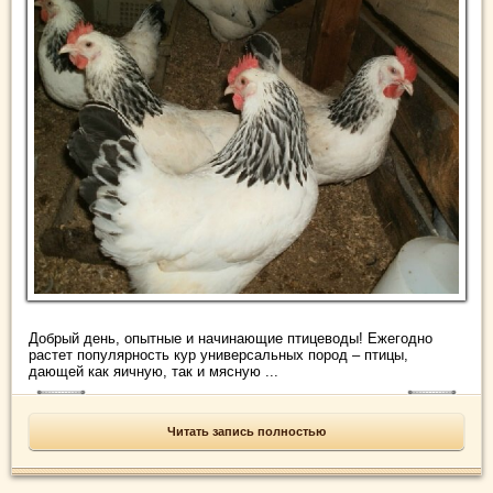
Добрый день, опытные и начинающие птицеводы! Ежегодно
растет популярность кур универсальных пород – птицы,
дающей как яичную, так и мясную ...
Читать запись полностью