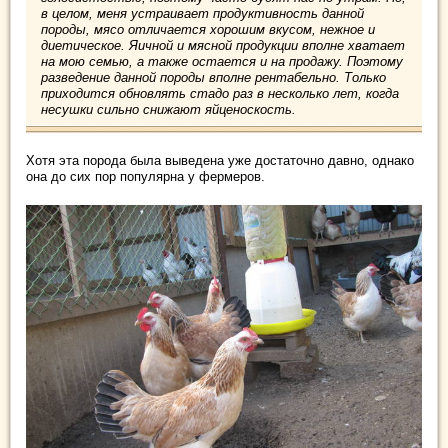
в целом, меня устраивает продуктивность данной
породы, мясо отличается хорошим вкусом, нежное и
диетическое. Яичной и мясной продукции вполне хватает
на мою семью, а также остается и на продажу. Поэтому
разведение данной породы вполне рентабельно. Только
приходится обновлять стадо раз в несколько лет, когда
несушки сильно снижают яйценоскость.
Хотя эта порода была выведена уже достаточно давно, однако
она до сих пор популярна у фермеров.