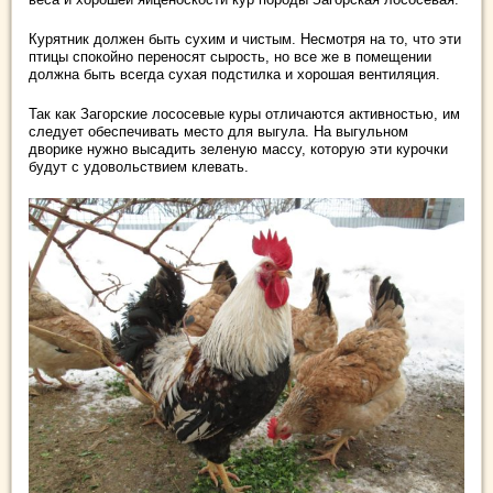
Курятник должен быть сухим и чистым. Несмотря на то, что эти
птицы спокойно переносят сырость, но все же в помещении
должна быть всегда сухая подстилка и хорошая вентиляция.
Так как Загорские лососевые куры отличаются активностью, им
следует обеспечивать место для выгула. На выгульном
дворике нужно высадить зеленую массу, которую эти курочки
будут с удовольствием клевать.