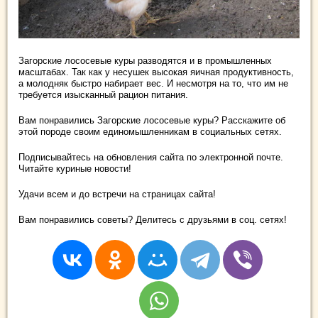
Загорские лососевые куры разводятся и в промышленных
масштабах. Так как у несушек высокая яичная продуктивность,
а молодняк быстро набирает вес. И несмотря на то, что им не
требуется изысканный рацион питания.
Вам понравились Загорские лососевые куры? Расскажите об
этой породе своим единомышленникам в социальных сетях.
Подписывайтесь на обновления сайта по электронной почте.
Читайте куриные новости!
Удачи всем и до встречи на страницах сайта!
Вам понравились советы? Делитесь с друзьями в соц. сетях!