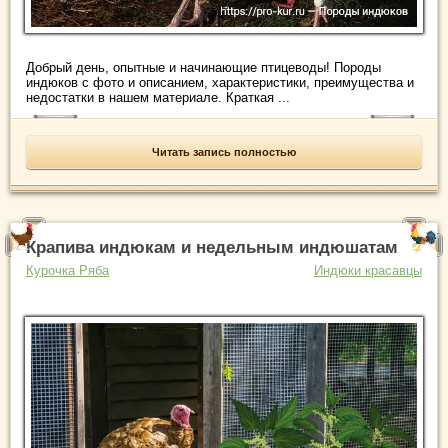
Добрый день, опытные и начинающие птицеводы! Породы
индюков с фото и описанием, характеристики, преимущества и
недостатки в нашем материале. Краткая ...
Читать запись полностью
Крапива индюкам и недельным индюшатам
Курочка Ряба
Индюки красавцы