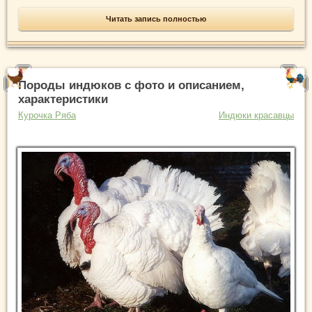
Читать запись полностью
Породы индюков с фото и описанием,
характеристики
Курочка Ряба
Индюки красавцы