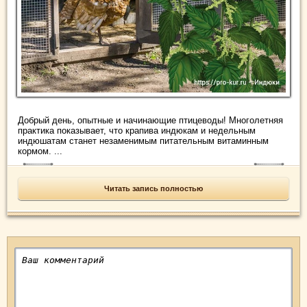
Добрый день, опытные и начинающие птицеводы! Многолетняя
практика показывает, что крапива индюкам и недельным
индюшатам станет незаменимым питательным витаминным
кормом. ...
Читать запись полностью