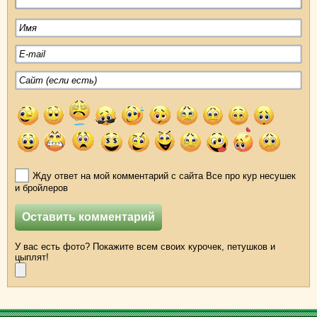
Жду ответ на мой комментарий с сайта Все про кур несушек
и бройлеров
У вас есть фото? Покажите всем своих курочек, петушков и
цыплят!