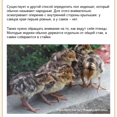
Существует и другой способ определить пол индюшат, который
обычно называют народным. Для этого внимательно
осматривают оперение с внутренней стороны крылышек: у
самцов края перьев ровные, а у самок – нет.
Также нужно обращать внимание на то, как ведут себя птенцы.
Молодые индюки обычно держатся отдельно от общей стаи, а
самки собираются в стайки.