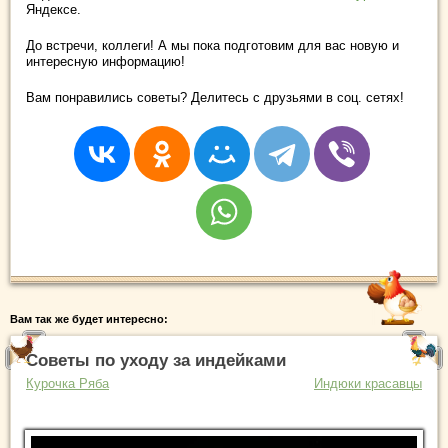
Яндексе.
До встречи, коллеги! А мы пока подготовим для вас новую и
интересную информацию!
Вам понравились советы? Делитесь с друзьями в соц. сетях!
Вам так же будет интересно:
Советы по уходу за индейками
Курочка Ряба
Индюки красавцы