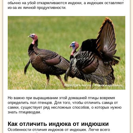
обычно на убой откармливаются индюки, а индюшек оставляют
из-за их яичной продуктивности.
Но важно при выращивании этой домашней птицы вовремя
определить пол птенцов. Для того, чтобы отличить самца от
самки, существует ряд несложных способов, о которых нужно
знать птицеводам.
Как отличить индюка от индюшки
Особенности отличия индюков от индюшек. Легче всего