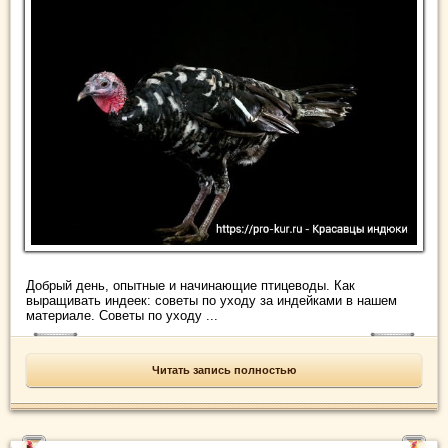
Добрый день, опытные и начинающие птицеводы. Как
выращивать индеек: советы по уходу за индейками в нашем
материале. Советы по уходу ...
Читать запись полностью