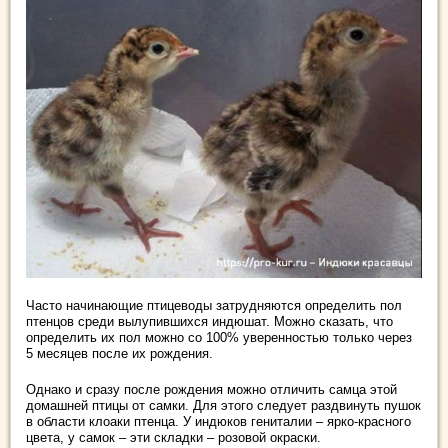
Часто начинающие птицеводы затрудняются определить пол
птенцов среди вылупившихся индюшат. Можно сказать, что
определить их пол можно со 100% уверенностью только через
5 месяцев после их рождения.
Однако и сразу после рождения можно отличить самца этой
домашней птицы от самки. Для этого следует раздвинуть пушок
в области клоаки птенца. У индюков гениталии – ярко-красного
цвета, у самок – эти складки – розовой окраски.