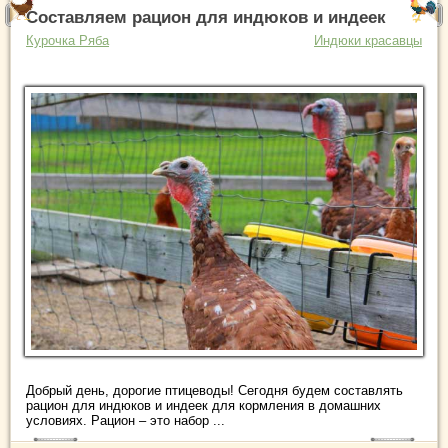
Составляем рацион для индюков и индеек
Курочка Ряба
Индюки красавцы
Добрый день, дорогие птицеводы! Сегодня будем составлять
рацион для индюков и индеек для кормления в домашних
условиях. Рацион – это набор ...