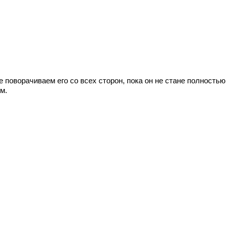
 поворачиваем его со всех сторон, пока он не стане полностью
м.