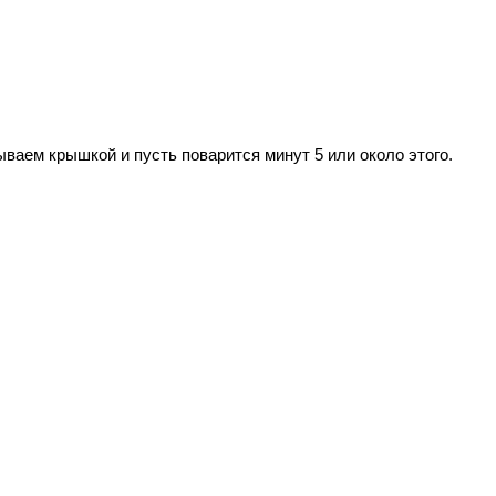
ываем крышкой и пусть поварится минут 5 или около этого.