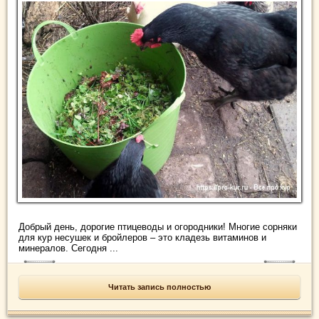
Добрый день, дорогие птицеводы и огородники! Многие сорняки
для кур несушек и бройлеров – это кладезь витаминов и
минералов. Сегодня ...
Читать запись полностью