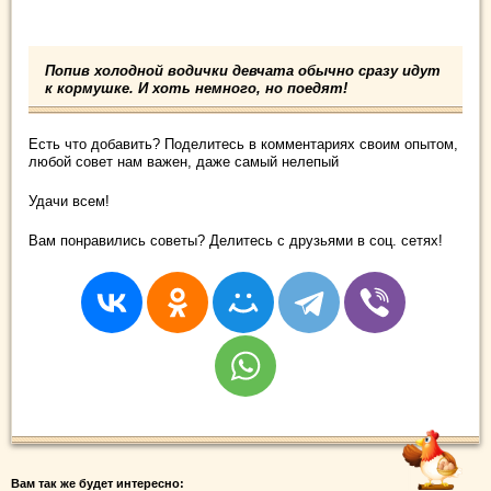
Попив холодной водички девчата обычно сразу идут
к кормушке. И хоть немного, но поедят!
Есть что добавить? Поделитесь в комментариях своим опытом,
любой совет нам важен, даже самый нелепый
Удачи всем!
Вам понравились советы? Делитесь с друзьями в соц. сетях!
Вам так же будет интересно: