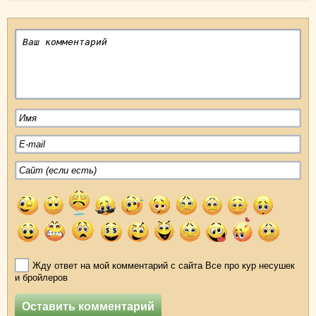
Жду ответ на мой комментарий с сайта Все про кур несушек
и бройлеров