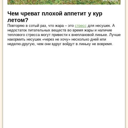
Чем чреват плохой аппетит у кур
летом?
Повторяю в сотый раз, что жара – это
стресс
для несушек. А
недостаток питательных веществ во время жары и наличие
теплового стресса могут привести к внеплановой линьке. Лучше
накормить несушек «через не хочу» несколько дней или
неделю-другую, чем они вдруг войдут в линьку не вовремя.