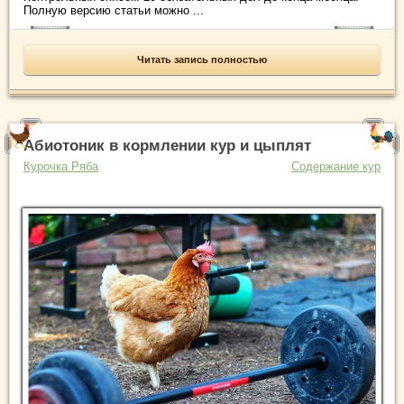
Полную версию статьи можно ...
Читать запись полностью
Абиотоник в кормлении кур и цыплят
Курочка Ряба
Содержание кур