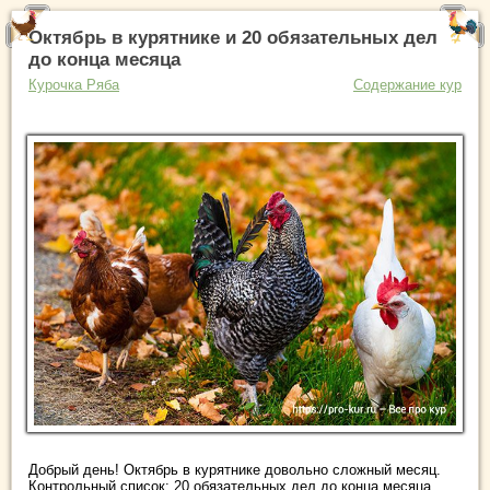
Октябрь в курятнике и 20 обязательных дел
до конца месяца
Курочка Ряба
Содержание кур
Добрый день! Октябрь в курятнике довольно сложный месяц.
Контрольный список: 20 обязательных дел до конца месяца.