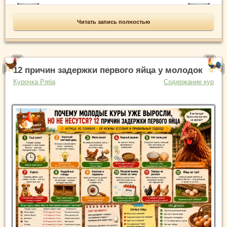
Читать запись полностью
12 причин задержки первого яйца у молодок
Курочка Ряба
Содержание кур