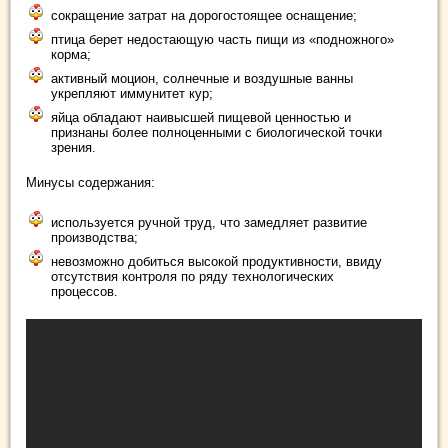
сокращение затрат на дорогостоящее оснащение;
птица берет недостающую часть пищи из «подножного»
корма;
активный моцион, солнечные и воздушные ванны
укрепляют иммунитет кур;
яйца обладают наивысшей пищевой ценностью и
признаны более полноценными с биологической точки
зрения.
Минусы содержания:
используется ручной труд, что замедляет развитие
производства;
невозможно добиться высокой продуктивности, ввиду
отсутствия контроля по ряду технологических
процессов.