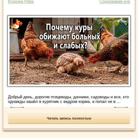
Курочка Ряба
Содержание кур
Добрый день, дорогие птицеводы, дачники, садоводы и все, кто
однажды зашёл в курятник с ведром корма, а попал не в ...
Читать запись полностью