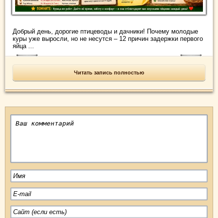
Добрый день, дорогие птицеводы и дачники! Почему молодые
куры уже выросли, но не несутся – 12 причин задержки первого
яйца ...
Читать запись полностью