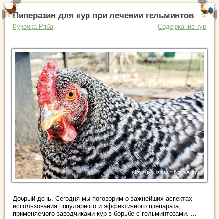
Пиперазин для кур при лечении гельминтов
Курочка Ряба
Содержание кур
Добрый день. Сегодня мы поговорим о важнейших аспектах
использования популярного и эффективного препарата,
применяемого заводчиками кур в борьбе с гельминтозами. ...