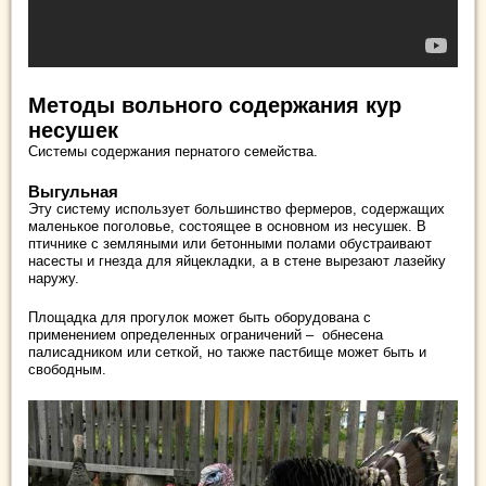
Методы вольного содержания кур
несушек
Системы содержания пернатого семейства.
Выгульная
Эту систему использует большинство фермеров, содержащих
маленькое поголовье, состоящее в основном из несушек. В
птичнике с земляными или бетонными полами обустраивают
насесты и гнезда для яйцекладки, а в стене вырезают лазейку
наружу.
Площадка для прогулок может быть оборудована с
применением определенных ограничений – обнесена
палисадником или сеткой, но также пастбище может быть и
свободным.