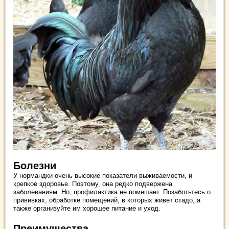
Болезни
У нормандки очень высокие показатели выживаемости, и
крепкое здоровье. Поэтому, она редко подвержена
заболеваниям. Но, профилактика не помешает. Позаботьтесь о
прививках, обработке помещений, в которых живет стадо, а
также организуйте им хорошее питание и уход.
Преимущества