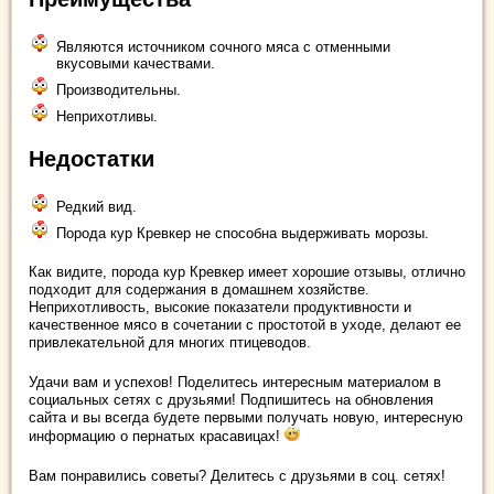
Являются источником сочного мяса с отменными
вкусовыми качествами.
Производительны.
Неприхотливы.
Недостатки
Редкий вид.
Порода кур Кревкер не способна выдерживать морозы.
Как видите, порода кур Кревкер имеет хорошие отзывы, отлично
подходит для содержания в домашнем хозяйстве.
Неприхотливость, высокие показатели продуктивности и
качественное мясо в сочетании с простотой в уходе, делают ее
привлекательной для многих птицеводов.
Удачи вам и успехов! Поделитесь интересным материалом в
социальных сетях с друзьями! Подпишитесь на обновления
сайта и вы всегда будете первыми получать новую, интересную
информацию о пернатых красавицах!
Вам понравились советы? Делитесь с друзьями в соц. сетях!