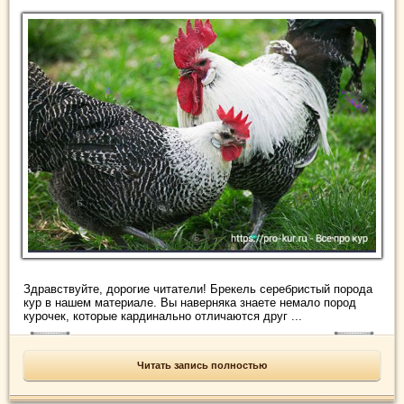
Здравствуйте, дорогие читатели! Брекель серебристый порода
кур в нашем материале. Вы наверняка знаете немало пород
курочек, которые кардинально отличаются друг ...
Читать запись полностью