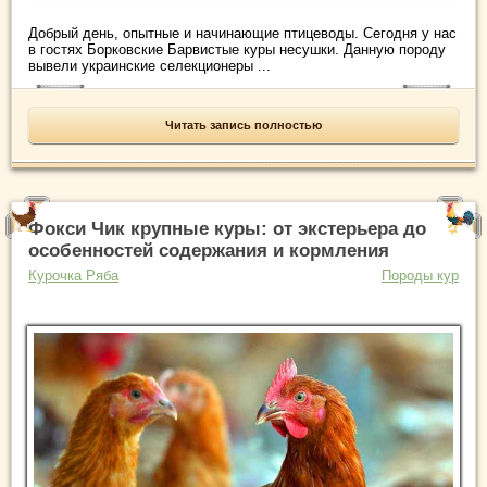
Добрый день, опытные и начинающие птицеводы. Сегодня у нас
в гостях Борковские Барвистые куры несушки. Данную породу
вывели украинские селекционеры ...
Читать запись полностью
Фокси Чик крупные куры: от экстерьера до
особенностей содержания и кормления
Курочка Ряба
Породы кур