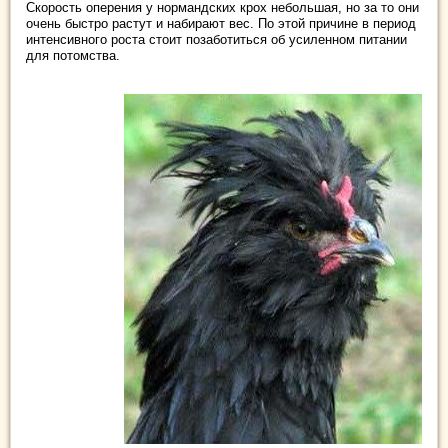
Скорость оперения у нормандских крох небольшая, но за то они
очень быстро растут и набирают вес. По этой причине в период
интенсивного роста стоит позаботиться об усиленном питании
для потомства.