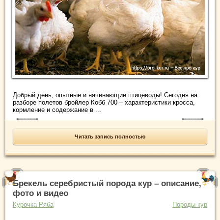
Добрый день, опытные и начинающие птицеводы! Сегодня на
разборе полетов бройлер Кобб 700 – характеристики кросса,
кормление и содержание в ...
Читать запись полностью
Брекель серебристый порода кур – описание,
фото и видео
Курочка Ряба
Породы кур