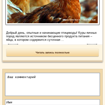
Добрый день, опытные и начинающие птицеводы! Куры яичных
пород являются источником бесценного продукта питания –
яйца, в котором содержится суточная ...
Читать запись полностью