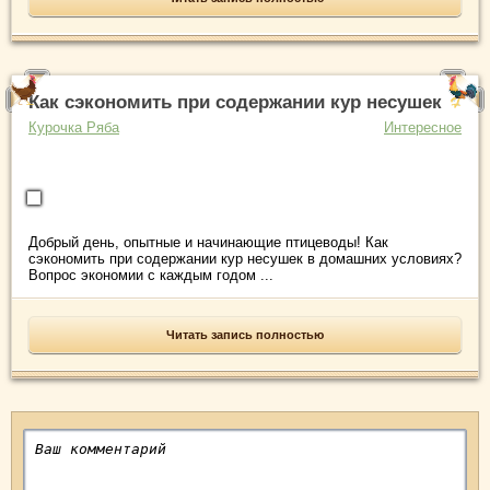
Как сэкономить при содержании кур несушек
Курочка Ряба
Интересное
Добрый день, опытные и начинающие птицеводы! Как
сэкономить при содержании кур несушек в домашних условиях?
Вопрос экономии с каждым годом ...
Читать запись полностью