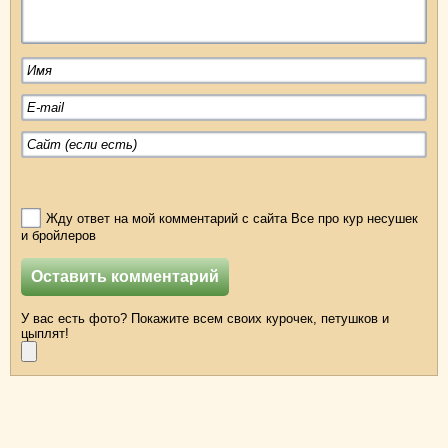
Жду ответ на мой комментарий с сайта Все про кур несушек
и бройлеров
У вас есть фото? Покажите всем своих курочек, петушков и
цыплят!