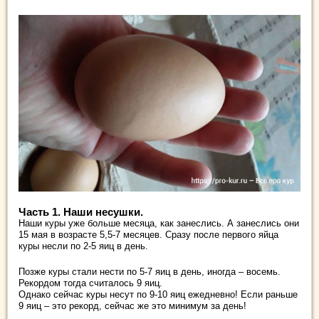
Часть 1. Наши несушки.
Наши куры уже больше месяца, как занеслись. А занеслись они
15 мая в возрасте 5,5-7 месяцев. Сразу после первого яйца
куры несли по 2-5 яиц в день.
Позже куры стали нести по 5-7 яиц в день, иногда – восемь.
Рекордом тогда считалось 9 яиц.
Однако сейчас куры несут по 9-10 яиц ежедневно! Если раньше
9 яиц – это рекорд, сейчас же это минимум за день!