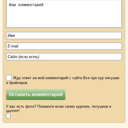
Жду ответ на мой комментарий с сайта Все про кур несушек
и бройлеров
У вас есть фото? Покажите всем своих курочек, петушков и
цыплят!