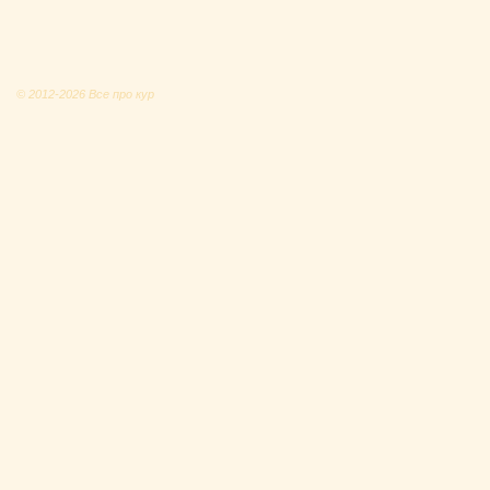
© 2012-2026 Все про кур