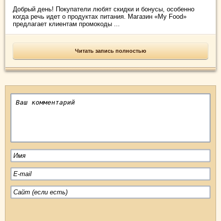
Добрый день! Покупатели любят скидки и бонусы, особенно
когда речь идет о продуктах питания. Магазин «My Food»
предлагает клиентам промокоды ...
Читать запись полностью