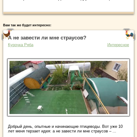
Вам так же будет интересно:
А не завести ли мне страусов?
Курочка Ряба
Интересное
Добрый день, опытные и начинающие птицеводы. Вот уже 10
лет меня терзает идея: а не завести ли мне страусов – ...