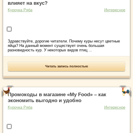
влияет на вкус?
Курочка Ряба
Интересное
Здравствуйте, дорогие читатели. Почему куры несут цветные
яйца? На данный момент существует очень большая
разновидность кур. У некоторых видов птиц ...
Читать запись полностью
Промокоды в магазине «My Food» – как
экономить выгодно и удобно
Курочка Ряба
Интересное